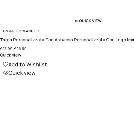
QUICK VIEW
TARGHE E COFANETTI
Targa Personalizzata Con Astuccio Personalizzata Con Logo Immagi
€
23.90
-
€
26.90
Quick view
Add to Wishlist
Quick view