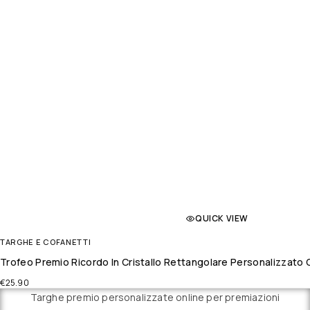
QUICK VIEW
TARGHE E COFANETTI
Trofeo Premio Ricordo In Cristallo Rettangolare Personalizzato 
€
25.90
Targhe premio personalizzate online per premiazioni