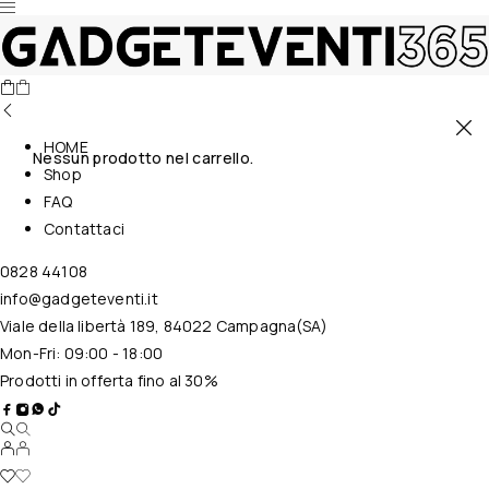
HOME
Nessun prodotto nel carrello.
Shop
FAQ
Contattaci
0828 44108
info@gadgeteventi.it
Viale della libertà 189, 84022 Campagna(SA)
Mon-Fri: 09:00 - 18:00
Prodotti in offerta fino al 30%