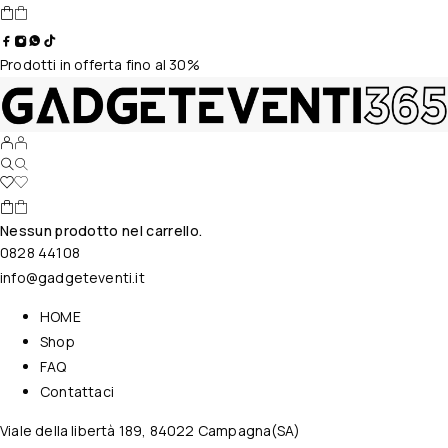
Prodotti in offerta fino al 30%
Nessun prodotto nel carrello.
0828 44108
info@gadgeteventi.it
HOME
Shop
FAQ
Contattaci
Viale della libertà 189, 84022 Campagna(SA)