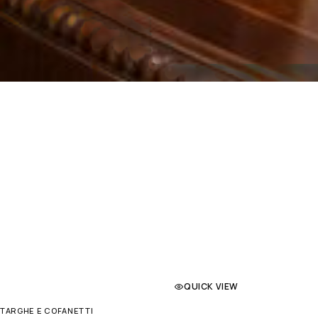
QUICK VIEW
TARGHE E COFANETTI