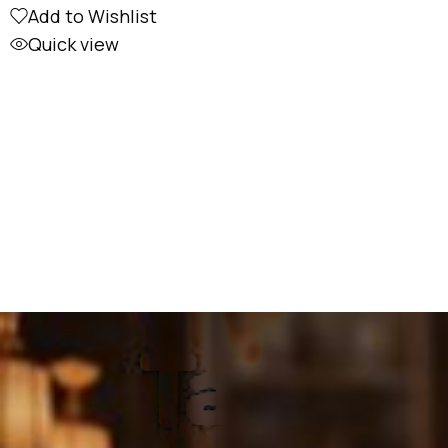
Add to Wishlist
Quick view