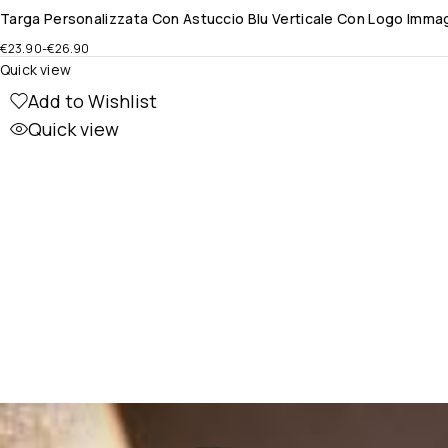
Targa Personalizzata Con Astuccio Blu Verticale Con Logo Immagini
€
23.90
-
€
26.90
Quick view
Add to Wishlist
Quick view