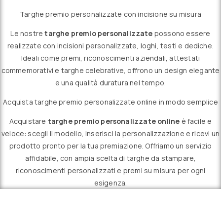
Targhe premio personalizzate con incisione su misura
Le nostre
targhe premio personalizzate
possono essere
realizzate con incisioni personalizzate, loghi, testi e dediche.
Ideali come premi, riconoscimenti aziendali, attestati
commemorativi e targhe celebrative, offrono un design elegante
e una qualità duratura nel tempo.
Acquista targhe premio personalizzate online in modo semplice
Acquistare
targhe premio personalizzate online
è facile e
veloce: scegli il modello, inserisci la personalizzazione e ricevi un
prodotto pronto per la tua premiazione. Offriamo un servizio
affidabile, con ampia scelta di targhe da stampare,
riconoscimenti personalizzati e premi su misura per ogni
esigenza.