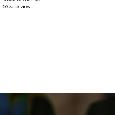
Quick view