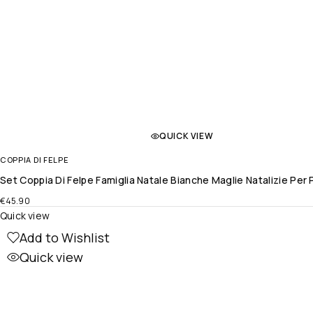
QUICK VIEW
COPPIA DI FELPE
Set Coppia Di Felpe Famiglia Natale Bianche Maglie Natalizie P
€
45.90
Quick view
Add to Wishlist
Quick view