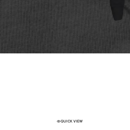
QUICK VIEW