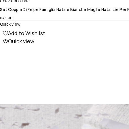
COPPIA DI FELPE
Set Coppia Di Felpe Famiglia Natale Bianche Maglie Natalizie Pe
€
45.90
Quick view
Add to Wishlist
Quick view