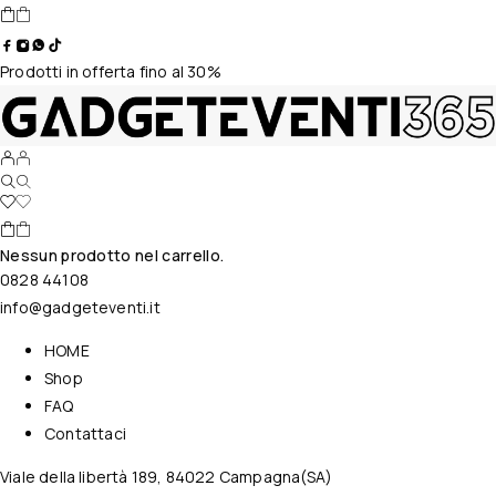
Prodotti in offerta fino al 30%
Nessun prodotto nel carrello.
0828 44108
info@gadgeteventi.it
HOME
Shop
FAQ
Contattaci
Viale della libertà 189, 84022 Campagna(SA)