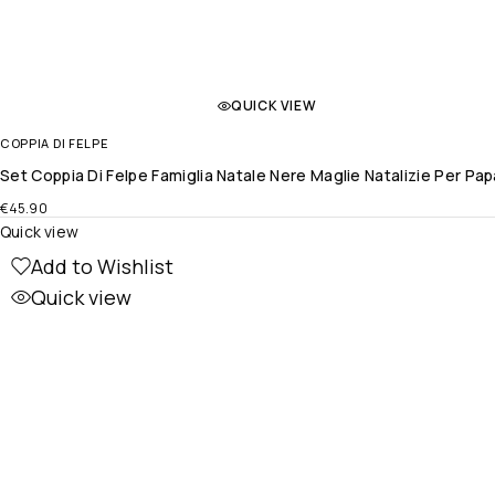
QUICK VIEW
COPPIA DI FELPE
Set Coppia Di Felpe Famiglia Natale Nere Maglie Natalizie Per 
€
45.90
Quick view
Add to Wishlist
Quick view