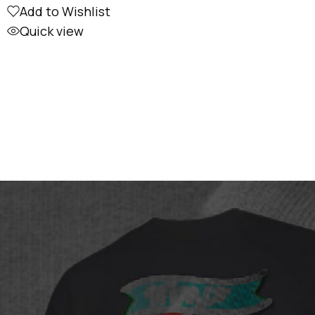
Add to Wishlist
Quick view