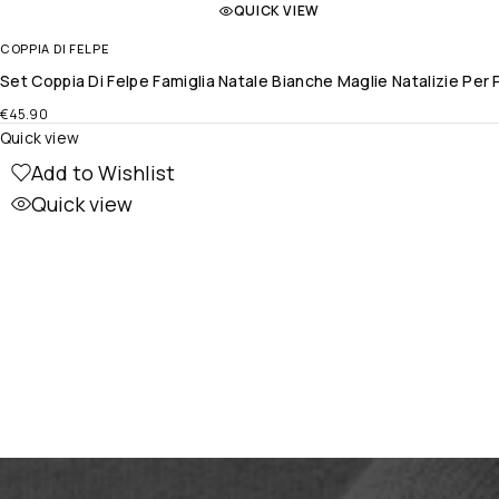
QUICK VIEW
COPPIA DI FELPE
Set Coppia Di Felpe Famiglia Natale Bianche Maglie Natalizie 
€
45.90
Quick view
Add to Wishlist
Quick view