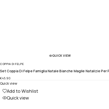
QUICK VIEW
COPPIA DI FELPE
Set Coppia Di Felpe Famiglia Natale Bianche Maglie Natalizie P
€
45.90
Quick view
Add to Wishlist
Quick view