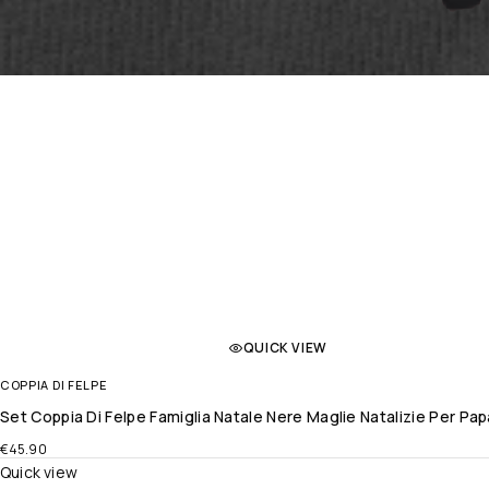
QUICK VIEW
COPPIA DI FELPE
Set Coppia Di Felpe Famiglia Natale Nere Maglie Natalizie Per 
€
45.90
Quick view