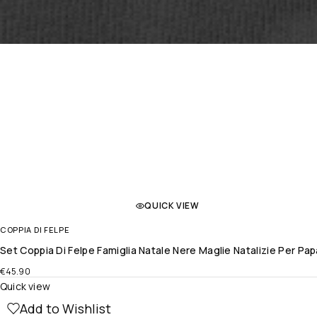
QUICK VIEW
COPPIA DI FELPE
Set Coppia Di Felpe Famiglia Natale Nere Maglie Natalizie Per
€
45.90
Quick view
Add to Wishlist