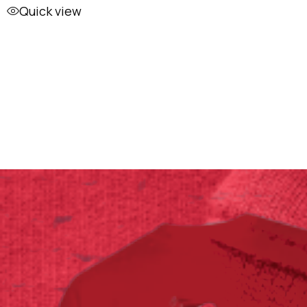
Quick view