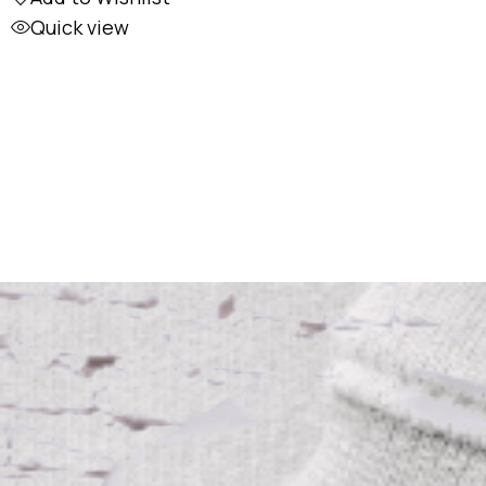
Quick view