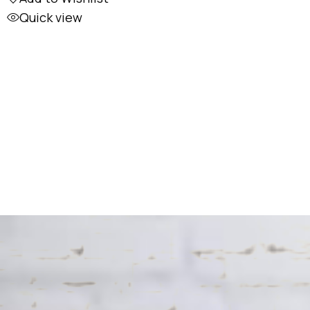
Quick view