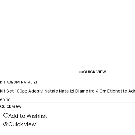
QUICK VIEW
KIT ADESIVI NATALIZI
Kit Set 100pz Adesivi Natale Natalizi Diametro 4 Cm Etichette A
€
9.90
Quick view
Add to Wishlist
Quick view