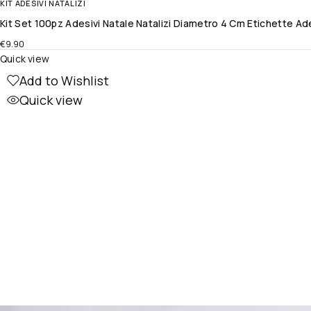
KIT ADESIVI NATALIZI
Kit Set 100pz Adesivi Natale Natalizi Diametro 4 Cm Etichette A
€
9.90
Quick view
Add to Wishlist
Quick view