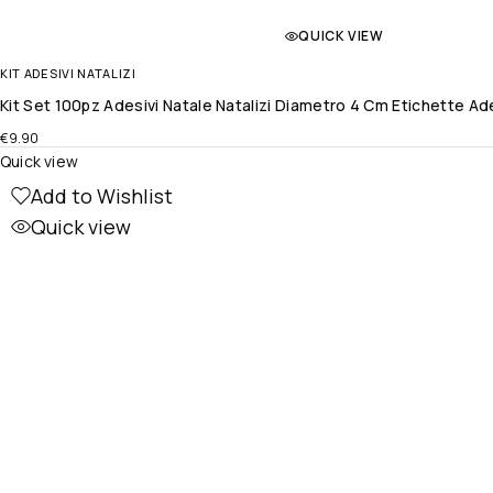
QUICK VIEW
KIT ADESIVI NATALIZI
Kit Set 100pz Adesivi Natale Natalizi Diametro 4 Cm Etichette A
€
9.90
Quick view
Add to Wishlist
Quick view