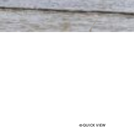
QUICK VIEW