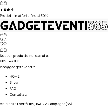
Prodotti in offerta fino al 30%
Nessun prodotto nel carrello.
0828 44108
info@gadgeteventi.it
HOME
Shop
FAQ
Contattaci
Viale della libertà 189, 84022 Campagna(SA)