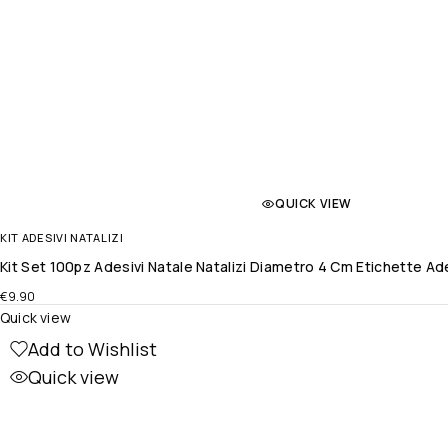
QUICK VIEW
KIT ADESIVI NATALIZI
Kit Set 100pz Adesivi Natale Natalizi Diametro 4 Cm Etichette Ad
€
9.90
Quick view
Add to Wishlist
Quick view