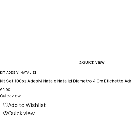
QUICK VIEW
KIT ADESIVI NATALIZI
Kit Set 100pz Adesivi Natale Natalizi Diametro 4 Cm Etichette 
€
9.90
Quick view
Add to Wishlist
Quick view