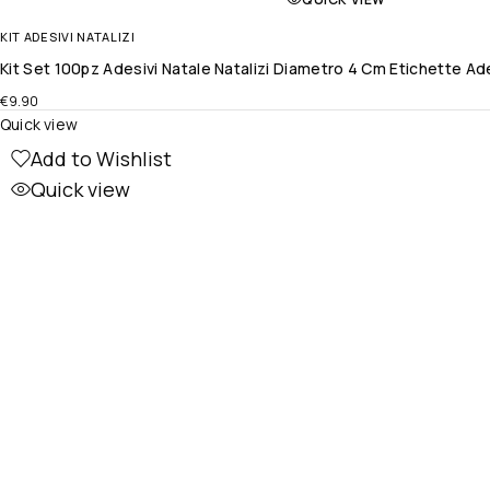
KIT ADESIVI NATALIZI
Kit Set 100pz Adesivi Natale Natalizi Diametro 4 Cm Etichette Ad
€
9.90
Quick view
Add to Wishlist
Quick view