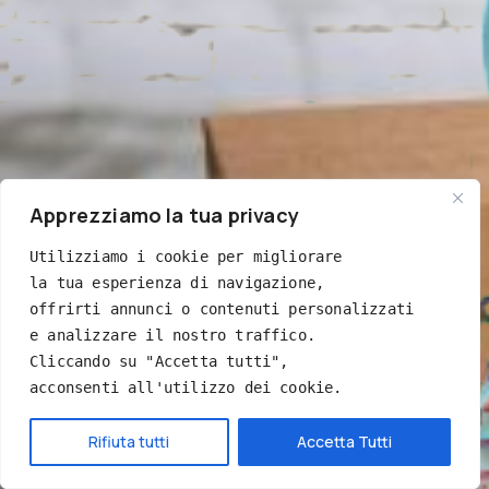
Apprezziamo la tua privacy
Utilizziamo i cookie per migliorare 
la tua esperienza di navigazione, 
offrirti annunci o contenuti personalizzati 
e analizzare il nostro traffico. 
Cliccando su "Accetta tutti", 
acconsenti all'utilizzo dei cookie.
Rifiuta tutti
Accetta Tutti