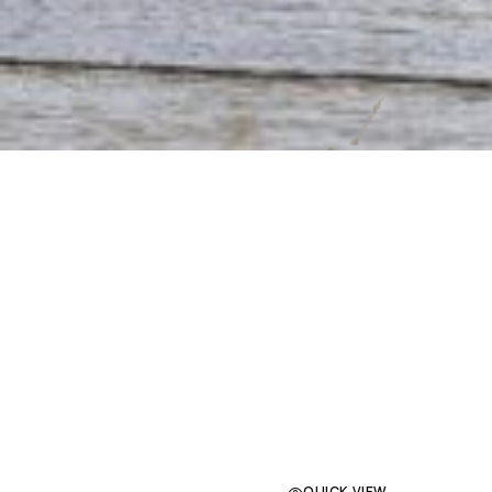
QUICK VIEW