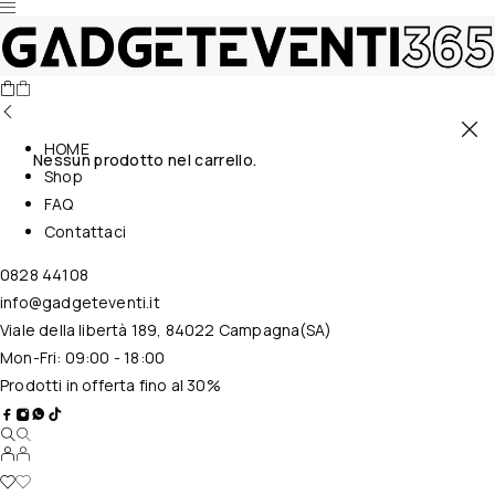
HOME
Nessun prodotto nel carrello.
Shop
FAQ
Contattaci
0828 44108
info@gadgeteventi.it
Viale della libertà 189, 84022 Campagna(SA)
Mon-Fri: 09:00 - 18:00
Prodotti in offerta fino al 30%