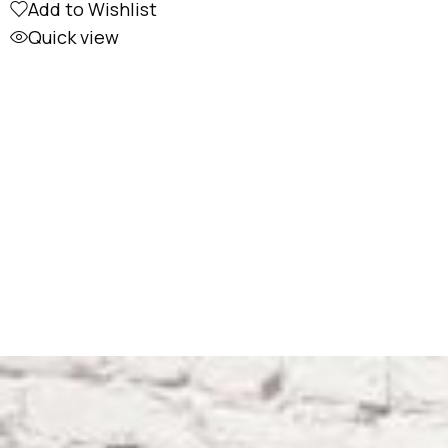
Add to Wishlist
Quick view