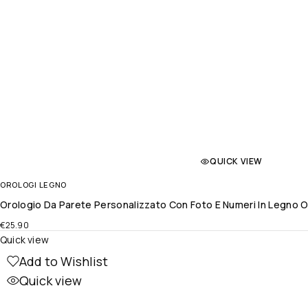
QUICK VIEW
OROLOGI LEGNO
Orologio Da Parete Personalizzato Con Foto E Numeri In Legno O
€
25.90
Quick view
Add to Wishlist
Quick view