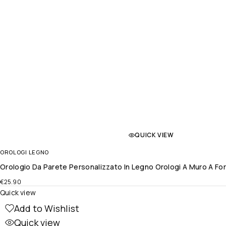
QUICK VIEW
OROLOGI LEGNO
Orologio Da Parete Personalizzato In Legno Orologi A Muro A Fo
€
25.90
Quick view
Add to Wishlist
Quick view