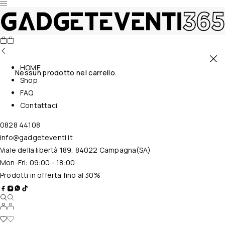
HOME
Nessun prodotto nel carrello.
Shop
FAQ
Contattaci
0828 44108
info@gadgeteventi.it
Viale della libertà 189, 84022 Campagna(SA)
Mon-Fri: 09:00 - 18:00
Prodotti in offerta fino al 30%