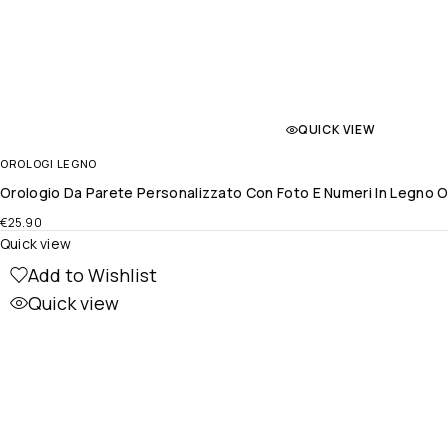
QUICK VIEW
OROLOGI LEGNO
Orologio Da Parete Personalizzato Con Foto E Numeri In Legno O
€
25.90
Quick view
Add to Wishlist
Quick view