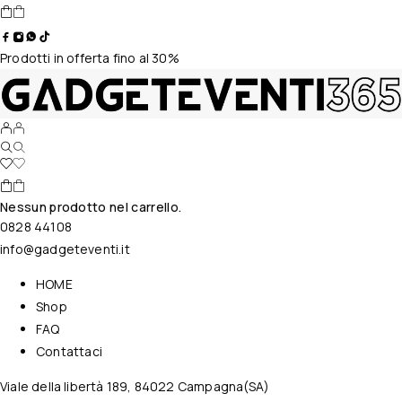
Prodotti in offerta fino al 30%
Nessun prodotto nel carrello.
0828 44108
info@gadgeteventi.it
HOME
Shop
FAQ
Contattaci
Viale della libertà 189, 84022 Campagna(SA)