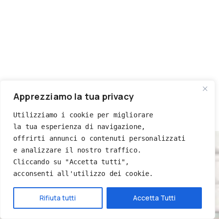
Apprezziamo la tua privacy
Utilizziamo i cookie per migliorare 
la tua esperienza di navigazione, 
offrirti annunci o contenuti personalizzati 
e analizzare il nostro traffico. 
Cliccando su "Accetta tutti", 
acconsenti all'utilizzo dei cookie.
Hai bisogno di aiuto?
Rifiuta tutti
Accetta Tutti