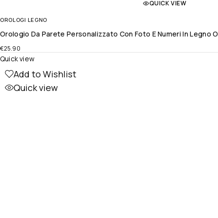
QUICK VIEW
OROLOGI LEGNO
Orologio Da Parete Personalizzato Con Foto E Numeri In Legno O
€
25.90
Quick view
Add to Wishlist
Quick view