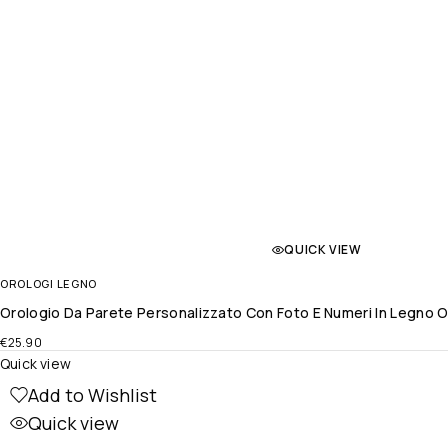
QUICK VIEW
OROLOGI LEGNO
Orologio Da Parete Personalizzato Con Foto E Numeri In Legno Or
€
25.90
Quick view
Add to Wishlist
Quick view