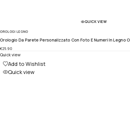
QUICK VIEW
OROLOGI LEGNO
Orologio Da Parete Personalizzato Con Foto E Numeri In Legno O
€
25.90
Quick view
Add to Wishlist
Quick view