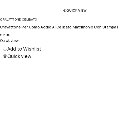
QUICK VIEW
CRAVATTONE CELIBATO
Cravattone Per Uomo Addio Al Celibato Matrimonio Con Stampa P
€
12.90
Quick view
Add to Wishlist
Quick view