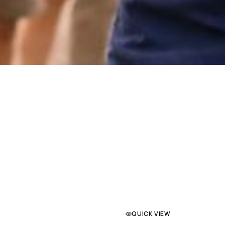
QUICK VIEW