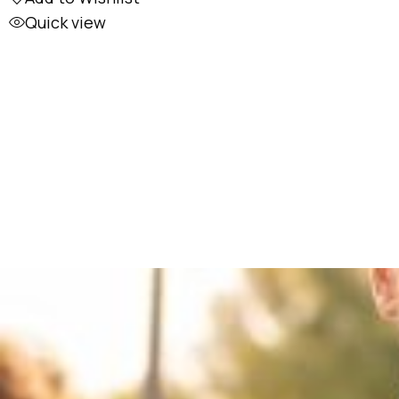
Quick view