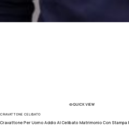
QUICK VIEW
CRAVATTONE CELIBATO
Cravattone Per Uomo Addio Al Celibato Matrimonio Con Stampa P