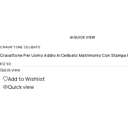
QUICK VIEW
CRAVATTONE CELIBATO
Cravattone Per Uomo Addio Al Celibato Matrimonio Con Stampa P
€
12.90
Quick view
Add to Wishlist
Quick view