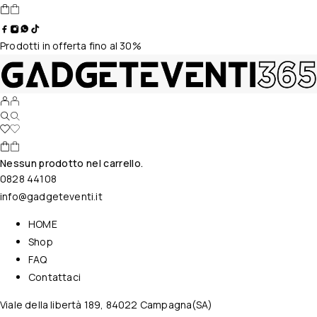
Prodotti in offerta fino al 30%
Nessun prodotto nel carrello.
0828 44108
info@gadgeteventi.it
HOME
Shop
FAQ
Contattaci
Viale della libertà 189, 84022 Campagna(SA)