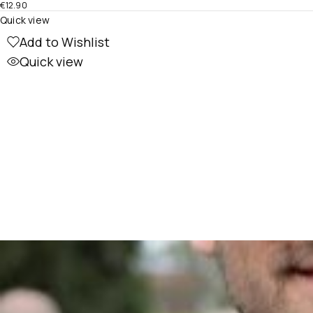
€
12.90
Quick view
Add to Wishlist
Quick view