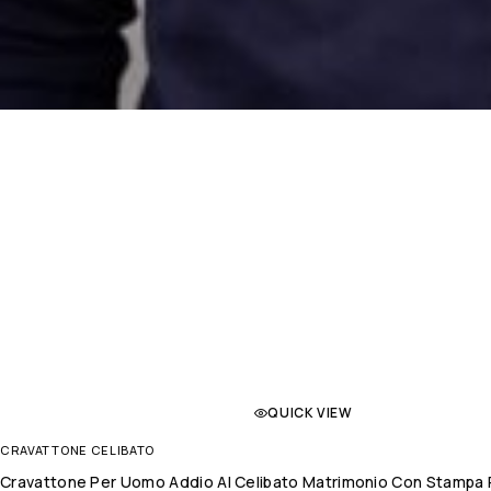
QUICK VIEW
CRAVATTONE CELIBATO
Cravattone Per Uomo Addio Al Celibato Matrimonio Con Stampa P