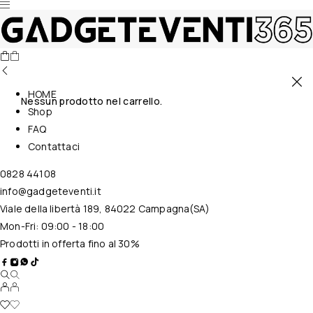
HOME
Nessun prodotto nel carrello.
Shop
FAQ
Contattaci
0828 44108
info@gadgeteventi.it
Viale della libertà 189, 84022 Campagna(SA)
Mon-Fri: 09:00 - 18:00
Prodotti in offerta fino al 30%