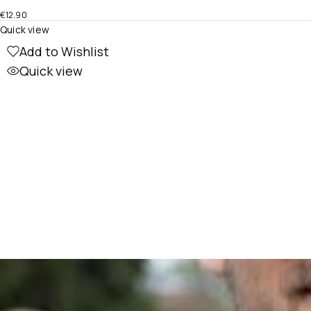
€
12.90
Quick view
Add to Wishlist
Quick view