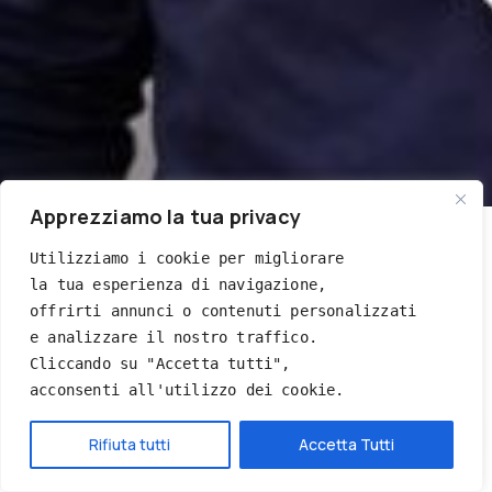
Apprezziamo la tua privacy
Utilizziamo i cookie per migliorare 
la tua esperienza di navigazione, 
offrirti annunci o contenuti personalizzati 
e analizzare il nostro traffico. 
Cliccando su "Accetta tutti", 
acconsenti all'utilizzo dei cookie.
Hai bisogno di aiuto?
Rifiuta tutti
Accetta Tutti