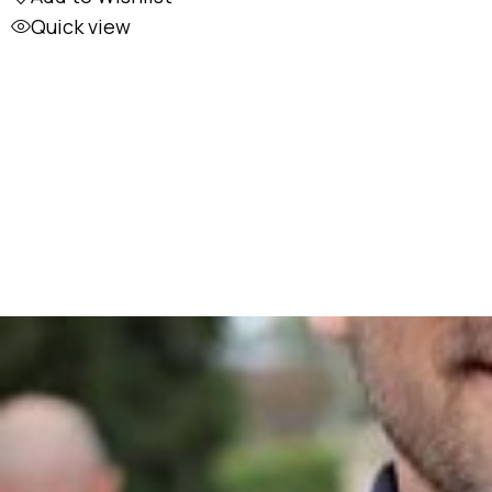
Quick view