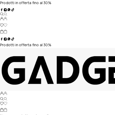
Prodotti in offerta fino al 30%
Prodotti in offerta fino al 30%