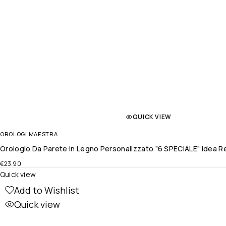
QUICK VIEW
OROLOGI MAESTRA
Orologio Da Parete In Legno Personalizzato ”6 SPECIALE” Idea Re
€
23.90
Quick view
Add to Wishlist
Quick view