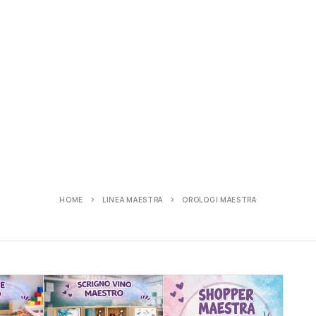
HOME
LINEA MAESTRA
OROLOGI MAESTRA