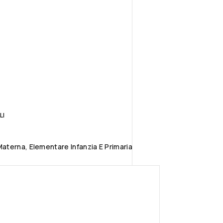
LI
aterna, Elementare Infanzia E Primaria