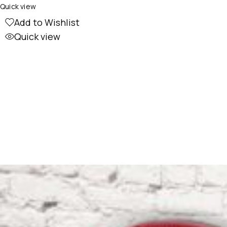
Quick view
Add to Wishlist
Quick view