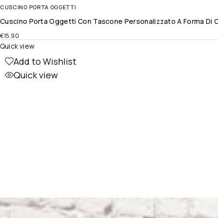
CUSCINO PORTA OGGETTI
Cuscino Porta Oggetti Con Tascone Personalizzato A Forma Di C
€
15.90
Quick view
Add to Wishlist
Quick view