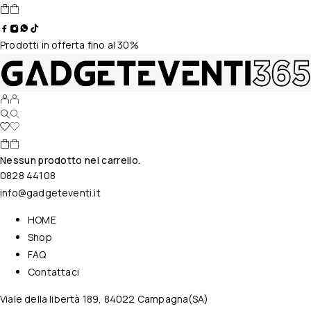
Prodotti in offerta fino al 30%
Nessun prodotto nel carrello.
0828 44108
info@gadgeteventi.it
HOME
Shop
FAQ
Contattaci
Viale della libertà 189, 84022 Campagna(SA)