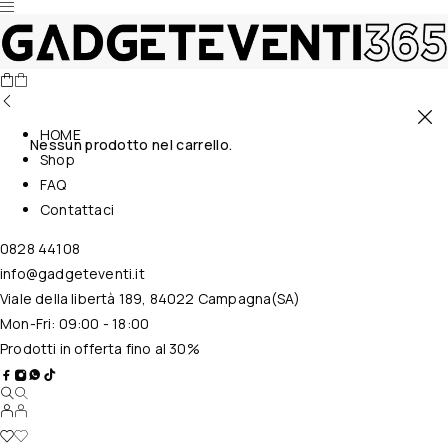
HOME
Nessun prodotto nel carrello.
Shop
FAQ
Contattaci
0828 44108
info@gadgeteventi.it
Viale della libertà 189, 84022 Campagna(SA)
Mon-Fri: 09:00 - 18:00
Prodotti in offerta fino al 30%