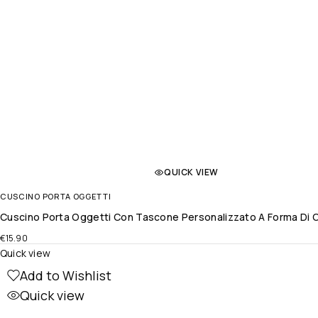
QUICK VIEW
CUSCINO PORTA OGGETTI
Cuscino Porta Oggetti Con Tascone Personalizzato A Forma Di C
€
15.90
Quick view
Add to Wishlist
Quick view