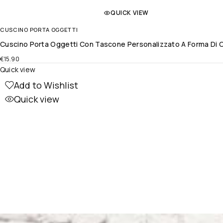
QUICK VIEW
CUSCINO PORTA OGGETTI
Cuscino Porta Oggetti Con Tascone Personalizzato A Forma Di Cu
€
15.90
Quick view
Add to Wishlist
Quick view