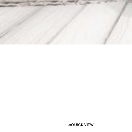
QUICK VIEW