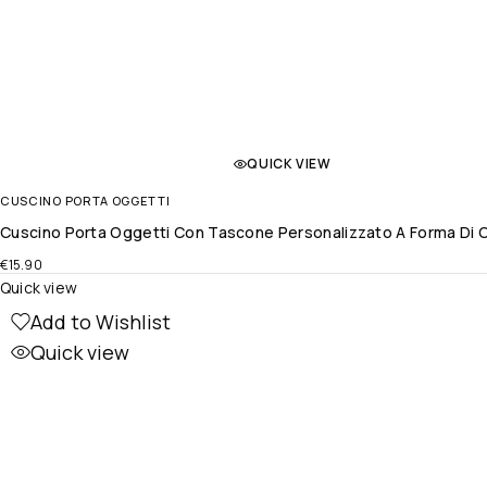
QUICK VIEW
CUSCINO PORTA OGGETTI
Cuscino Porta Oggetti Con Tascone Personalizzato A Forma Di Cu
€
15.90
Quick view
Add to Wishlist
Quick view