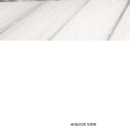
QUICK VIEW