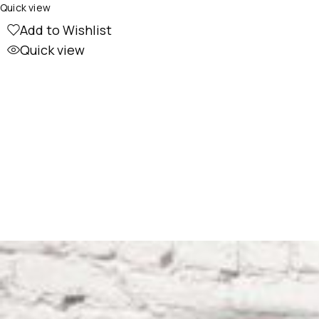
Quick view
Add to Wishlist
Quick view