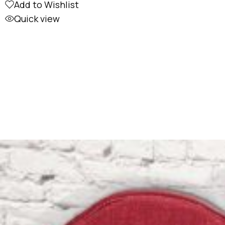
Add to Wishlist
Quick view