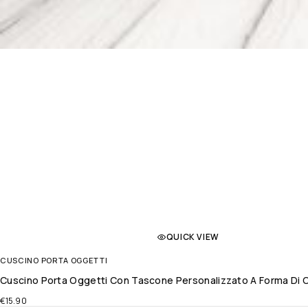
QUICK VIEW
CUSCINO PORTA OGGETTI
Cuscino Porta Oggetti Con Tascone Personalizzato A Forma Di C
€
15.90