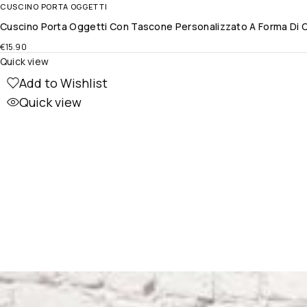
CUSCINO PORTA OGGETTI
Cuscino Porta Oggetti Con Tascone Personalizzato A Forma Di Cu
€
15.90
Quick view
Add to Wishlist
Quick view