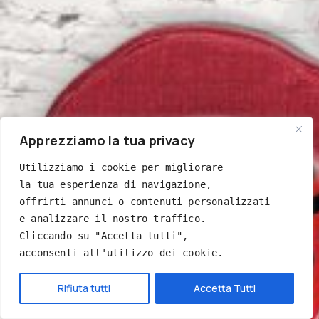
Apprezziamo la tua privacy
Utilizziamo i cookie per migliorare 
la tua esperienza di navigazione, 
offrirti annunci o contenuti personalizzati 
e analizzare il nostro traffico. 
Cliccando su "Accetta tutti", 
acconsenti all'utilizzo dei cookie.
Hai bisogno di aiuto?
Rifiuta tutti
Accetta Tutti