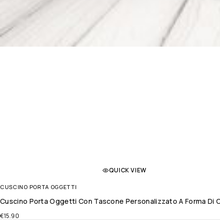
QUICK VIEW
CUSCINO PORTA OGGETTI
Cuscino Porta Oggetti Con Tascone Personalizzato A Forma Di Cu
€
15.90