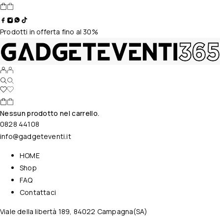
Prodotti in offerta fino al 30%
Nessun prodotto nel carrello.
0828 44108
info@gadgeteventi.it
HOME
Shop
FAQ
Contattaci
Viale della libertà 189, 84022 Campagna(SA)