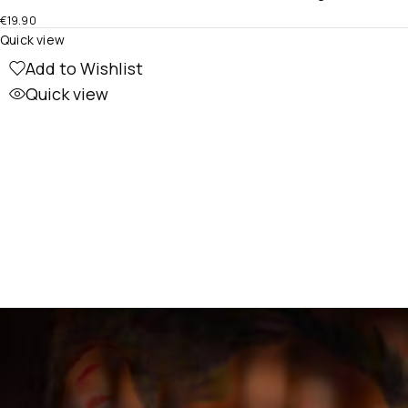
€
19.90
Quick view
Add to Wishlist
Quick view