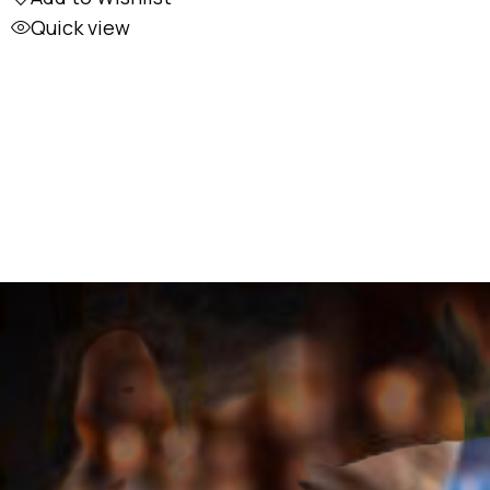
Quick view