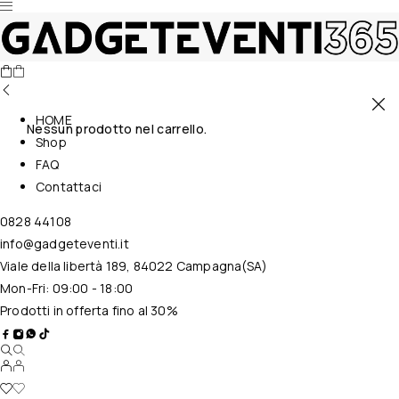
HOME
Nessun prodotto nel carrello.
Shop
FAQ
Contattaci
0828 44108
info@gadgeteventi.it
Viale della libertà 189, 84022 Campagna(SA)
Mon-Fri: 09:00 - 18:00
Prodotti in offerta fino al 30%