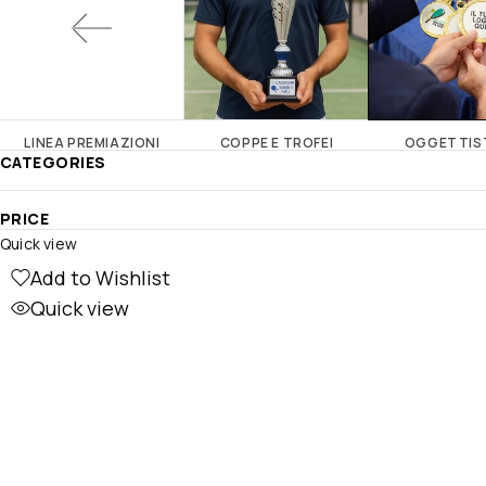
LINEA PREMIAZIONI
COPPE E TROFEI
OGGETTIS
CATEGORIES
PRICE
Quick view
Add to Wishlist
Quick view