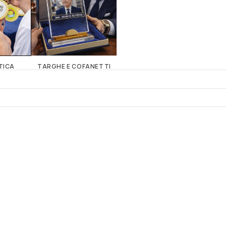
TICA
TARGHE E COFANETTI