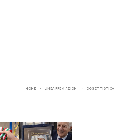
HOME
LINEA PREMIAZIONI
OGGETTISTICA