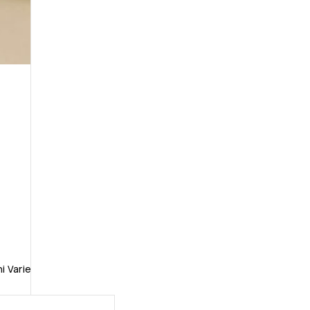
i Varie