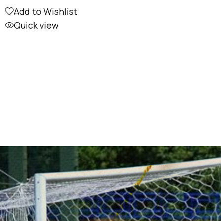
Add to Wishlist
Quick view