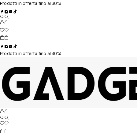
Prodotti in offerta fino al 30%
Prodotti in offerta fino al 30%