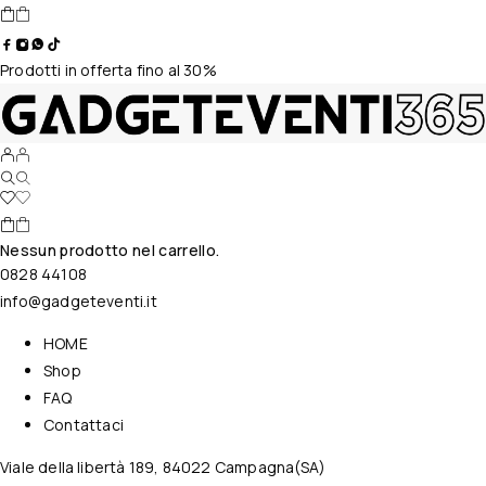
Prodotti in offerta fino al 30%
Nessun prodotto nel carrello.
0828 44108
info@gadgeteventi.it
HOME
Shop
FAQ
Contattaci
Viale della libertà 189, 84022 Campagna(SA)