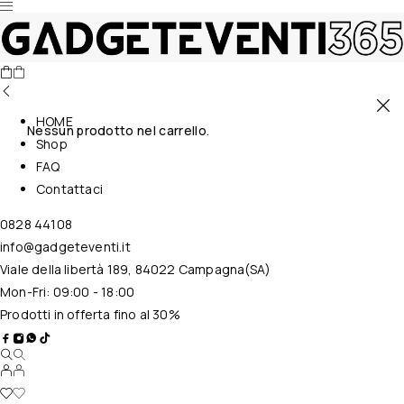
HOME
Nessun prodotto nel carrello.
Shop
FAQ
Contattaci
0828 44108
info@gadgeteventi.it
Viale della libertà 189, 84022 Campagna(SA)
Mon-Fri: 09:00 - 18:00
Prodotti in offerta fino al 30%