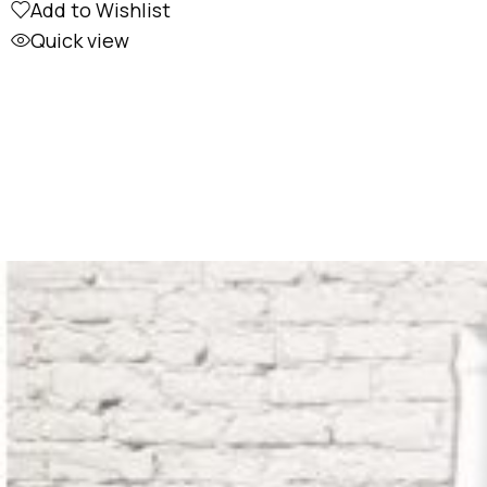
Add to Wishlist
Quick view