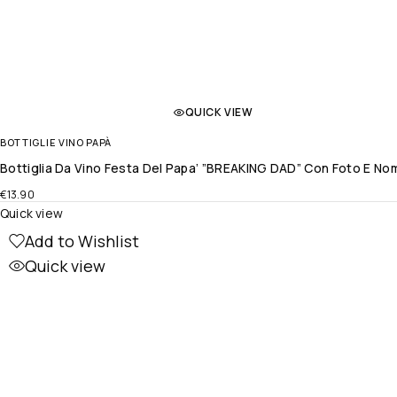
QUICK VIEW
BOTTIGLIE VINO PAPÀ
Bottiglia Da Vino Festa Del Papa’ ”BREAKING DAD” Con Foto E Nom
€
13.90
Quick view
Add to Wishlist
Quick view