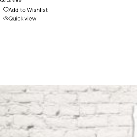
Quick view
Add to Wishlist
Quick view