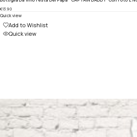
€
13.90
Quick view
Add to Wishlist
Quick view