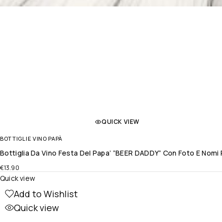
QUICK VIEW
BOTTIGLIE VINO PAPÀ
Bottiglia Da Vino Festa Del Papa’ ”BEER DADDY” Con Foto E Nomi 
€
13.90
Quick view
Add to Wishlist
Quick view