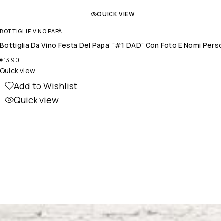
QUICK VIEW
BOTTIGLIE VINO PAPÀ
Bottiglia Da Vino Festa Del Papa’ ”#1 DAD” Con Foto E Nomi Pers
€
13.90
Quick view
Add to Wishlist
Quick view