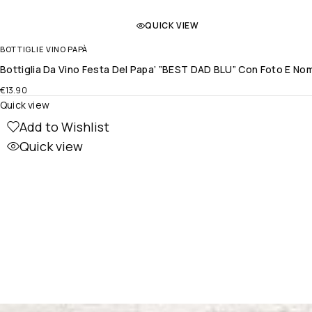
QUICK VIEW
BOTTIGLIE VINO PAPÀ
Bottiglia Da Vino Festa Del Papa’ ”BEST DAD BLU” Con Foto E Nom
€
13.90
Quick view
Add to Wishlist
Quick view