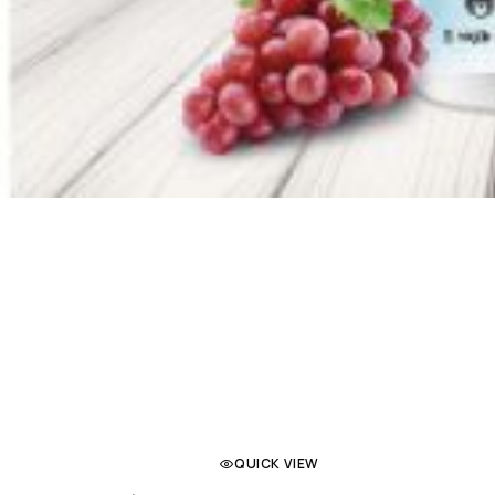
QUICK VIEW