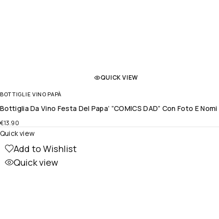
QUICK VIEW
BOTTIGLIE VINO PAPÀ
Bottiglia Da Vino Festa Del Papa’ ”COMICS DAD” Con Foto E Nomi
€
13.90
Quick view
Add to Wishlist
Quick view