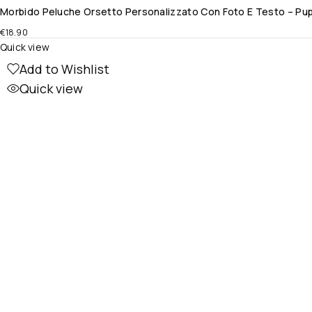
Morbido Peluche Orsetto Personalizzato Con Foto E Testo – Pup
€
18.90
Quick view
Add to Wishlist
Quick view