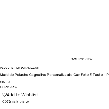
QUICK VIEW
PELUCHE PERSONALIZZATI
Morbido Peluche Cagnolino Personalizzato Con Foto E Testo – P
€
18.90
Quick view
Add to Wishlist
Quick view