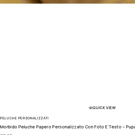
QUICK VIEW
PELUCHE PERSONALIZZATI
Morbido Peluche Papero Personalizzato Con Foto E Testo – Pupa