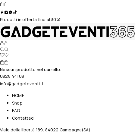
Prodotti in offerta fino al 30%
Nessun prodotto nel carrello.
0828 44108
info@gadgeteventi.it
HOME
Shop
FAQ
Contattaci
Viale della libertà 189, 84022 Campagna(SA)