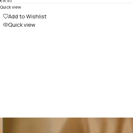
€
18.90
Quick view
Add to Wishlist
Quick view