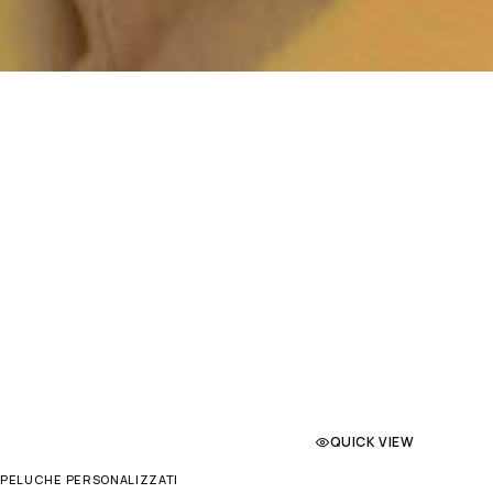
QUICK VIEW
PELUCHE PERSONALIZZATI