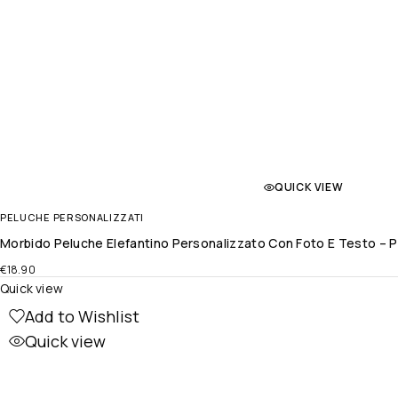
QUICK VIEW
PELUCHE PERSONALIZZATI
Morbido Peluche Elefantino Personalizzato Con Foto E Testo – 
€
18.90
Quick view
Add to Wishlist
Quick view