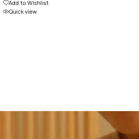
Add to Wishlist
Quick view