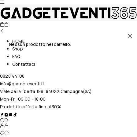
HOME
Nessun prodotto nel carrello.
Shop
FAQ
Contattaci
0828 44108
info@gadgeteventi.it
Viale della libertà 189, 84022 Campagna(SA)
Mon-Fri: 09:00 - 18:00
Prodotti in offerta fino al 30%