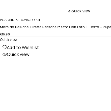
QUICK VIEW
PELUCHE PERSONALIZZATI
Morbido Peluche Giraffa Personalizzato Con Foto E Testo – Pup
€
18.90
Quick view
Add to Wishlist
Quick view