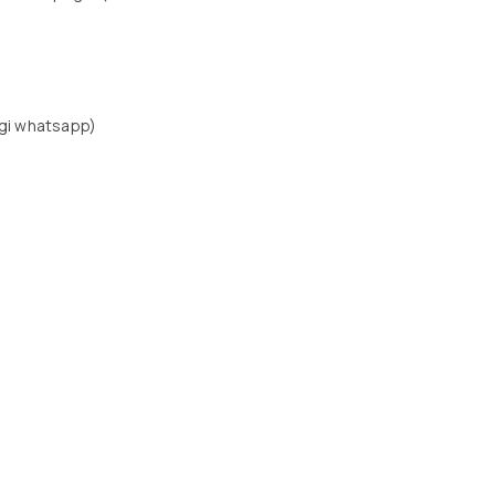
gi whatsapp)