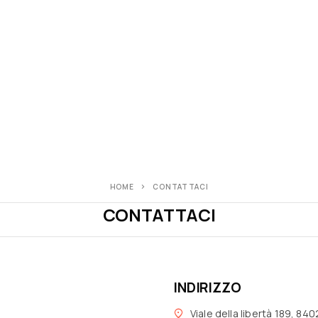
HOME
CONTATTACI
CONTATTACI
INDIRIZZO
Viale della libertà 189, 