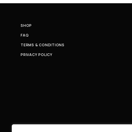
SHOP
FAQ
TERMS & CONDITIONS
PRIVACY POLICY