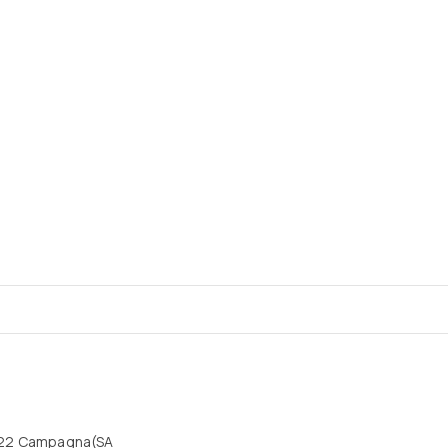
84022 Campagna(SA