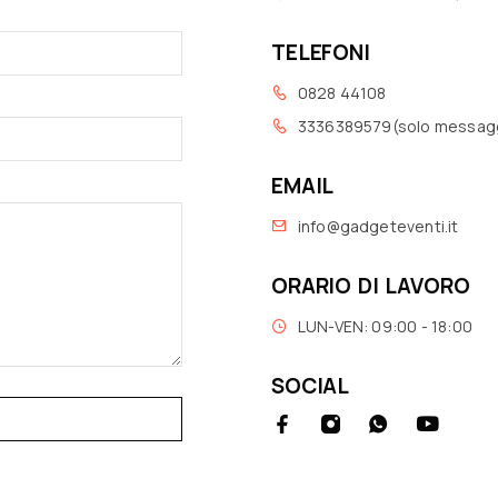
TELEFONI
0828 44108
3336389579(solo messag
EMAIL
info@gadgeteventi.it
ORARIO DI LAVORO
LUN-VEN: 09:00 - 18:00
SOCIAL