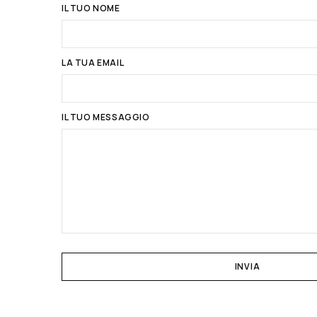
IL TUO NOME
LA TUA EMAIL
IL TUO MESSAGGIO