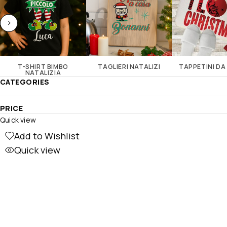
T-SHIRT BIMBO
TAGLIERI NATALIZI
TAPPETINI D
NATALIZIA
CATEGORIES
PRICE
Quick view
Add to Wishlist
Quick view