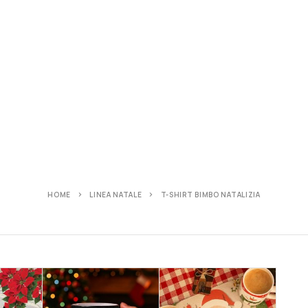
HOME
LINEA NATALE
T-SHIRT BIMBO NATALIZIA