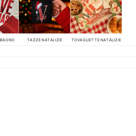
A BAGNO
TAZZE NATALIZIE
TOVAGLIETTE NATALIZIE