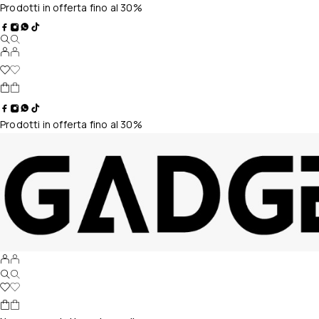
Prodotti in offerta fino al 30%
Prodotti in offerta fino al 30%