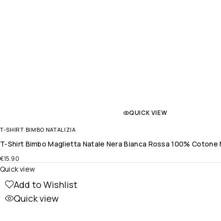
QUICK VIEW
T-SHIRT BIMBO NATALIZIA
T-Shirt Bimbo Maglietta Natale Nera Bianca Rossa 100% Cotone M
€
15.90
Quick view
Add to Wishlist
Quick view