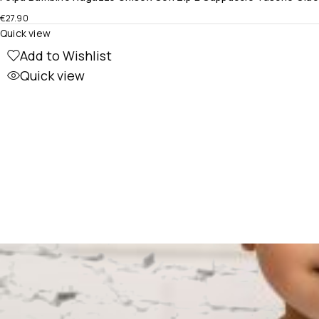
€
27.90
Quick view
Add to Wishlist
Quick view