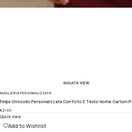
QUICK VIEW
MAGLIERIA PERSONALIZZATA
Felpa Girocollo Personalizzata Con Foto E Testo Nome Cartoni Per
€
21.90
Quick view
Add to Wishlist