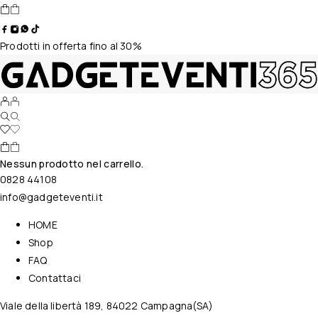
Prodotti in offerta fino al 30%
Nessun prodotto nel carrello.
0828 44108
info@gadgeteventi.it
HOME
Shop
FAQ
Contattaci
Viale della libertà 189, 84022 Campagna(SA)