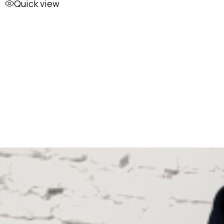
Quick view