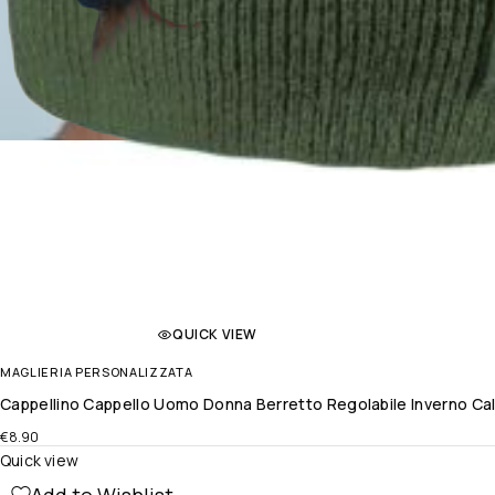
QUICK VIEW
MAGLIERIA PERSONALIZZATA
Cappellino Cappello Uomo Donna Berretto Regolabile Inverno Ca
€
8.90
Quick view