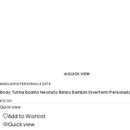
QUICK VIEW
MAGLIERIA PERSONALIZZATA
Body Tutina Bodino Neonato Bimbo Bambini Divertenti Personali
€
10.90
Quick view
Add to Wishlist
Quick view