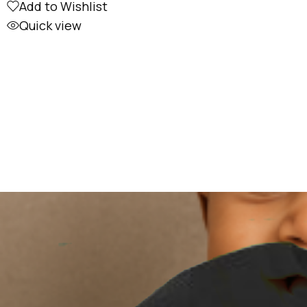
Add to Wishlist
Quick view