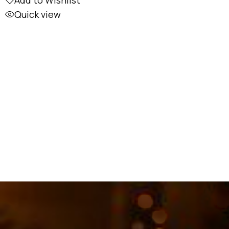
Add to Wishlist
Quick view