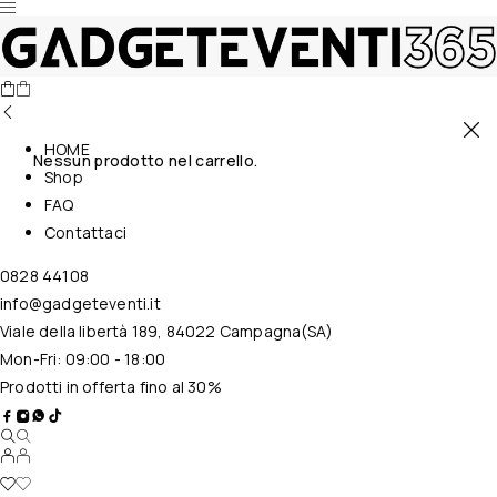
HOME
Nessun prodotto nel carrello.
Shop
FAQ
Contattaci
0828 44108
info@gadgeteventi.it
Viale della libertà 189, 84022 Campagna(SA)
Mon-Fri: 09:00 - 18:00
Prodotti in offerta fino al 30%