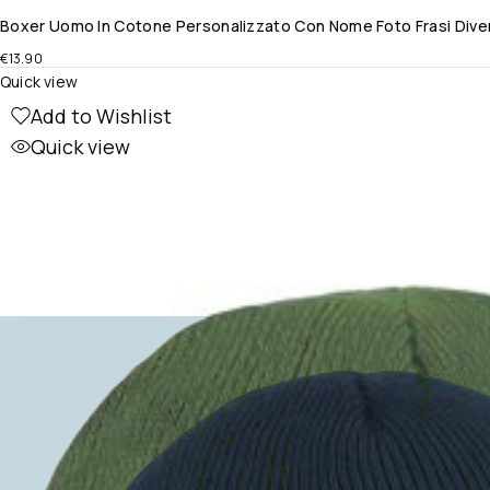
Boxer Uomo In Cotone Personalizzato Con Nome Foto Frasi Divert
€
13.90
Quick view
Add to Wishlist
Quick view