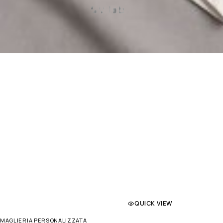
QUICK VIEW
MAGLIERIA PERSONALIZZATA