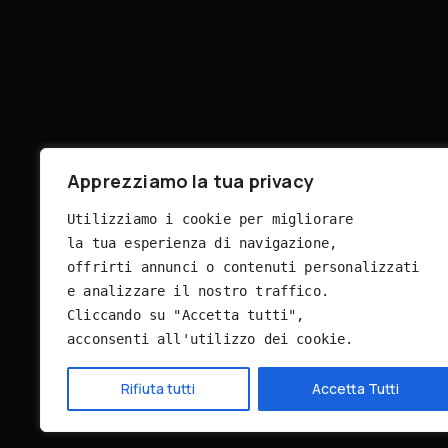
Apprezziamo la tua privacy
Utilizziamo i cookie per migliorare 
la tua esperienza di navigazione, 
offrirti annunci o contenuti personalizzati 
e analizzare il nostro traffico. 
Cliccando su "Accetta tutti", 
acconsenti all'utilizzo dei cookie.
Rifiuta tutti
Accetta Tutti