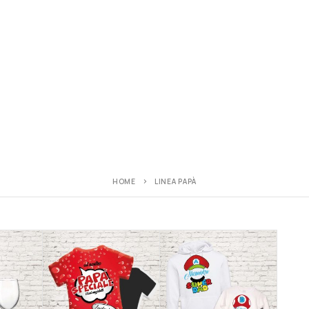
HOME
LINEA PAPÀ