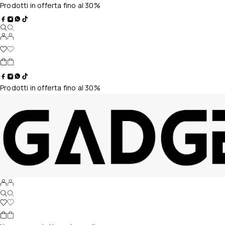
Prodotti in offerta fino al 30%
Prodotti in offerta fino al 30%