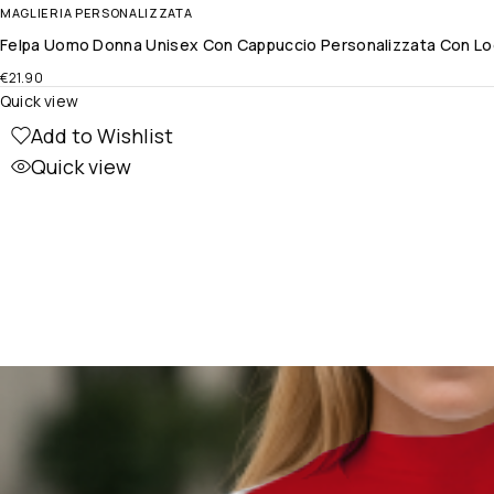
MAGLIERIA PERSONALIZZATA
Felpa Uomo Donna Unisex Con Cappuccio Personalizzata Con Logo 
€
21.90
Quick view
Add to Wishlist
Quick view