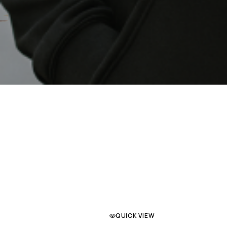
QUICK VIEW