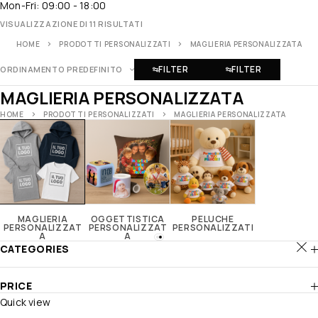
Mon-Fri: 09:00 - 18:00
VISUALIZZAZIONE DI 11 RISULTATI
HOME
PRODOTTI PERSONALIZZATI
MAGLIERIA PERSONALIZZATA
FILTER
FILTER
ORDINAMENTO PREDEFINITO
MAGLIERIA PERSONALIZZATA
HOME
PRODOTTI PERSONALIZZATI
MAGLIERIA PERSONALIZZATA
MAGLIERIA
OGGETTISTICA
PELUCHE
PERSONALIZZAT
PERSONALIZZAT
PERSONALIZZATI
A
A
CATEGORIES
PRICE
Quick view