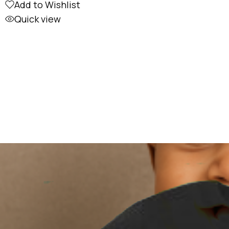
Add to Wishlist
Quick view