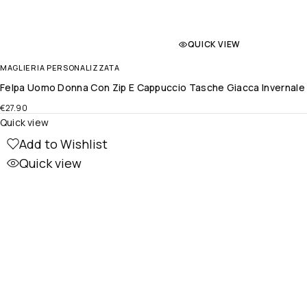
QUICK VIEW
MAGLIERIA PERSONALIZZATA
Felpa Uomo Donna Con Zip E Cappuccio Tasche Giacca Invernale 
€
27.90
Quick view
Add to Wishlist
Quick view