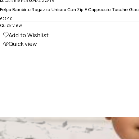
MAGLIERIA PERSONALIZZATA
Felpa Bambino Ragazzo Unisex Con Zip E Cappuccio Tasche Giacca
€
27.90
Quick view
Add to Wishlist
Quick view