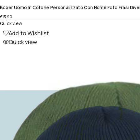
Boxer Uomo In Cotone Personalizzato Con Nome Foto Frasi Divert
€
13.90
Quick view
Add to Wishlist
Quick view