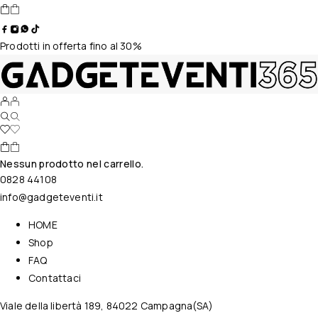
Prodotti in offerta fino al 30%
Nessun prodotto nel carrello.
0828 44108
info@gadgeteventi.it
HOME
Shop
FAQ
Contattaci
Viale della libertà 189, 84022 Campagna(SA)