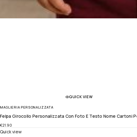
QUICK VIEW
MAGLIERIA PERSONALIZZATA
Felpa Girocollo Personalizzata Con Foto E Testo Nome Cartoni Per
€
21.90
Quick view