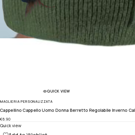
QUICK VIEW
MAGLIERIA PERSONALIZZATA
Cappellino Cappello Uomo Donna Berretto Regolabile Inverno Ca
€
8.90
Quick view