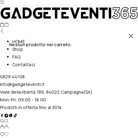
HOME
Nessun prodotto nel carrello.
Shop
FAQ
Contattaci
0828 44108
info@gadgeteventi.it
Viale della libertà 189, 84022 Campagna(SA)
Mon-Fri: 09:00 - 18:00
Prodotti in offerta fino al 30%