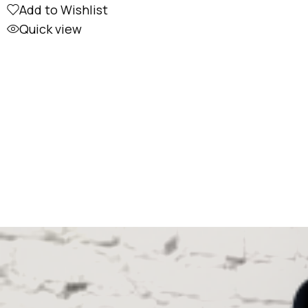
Add to Wishlist
Quick view