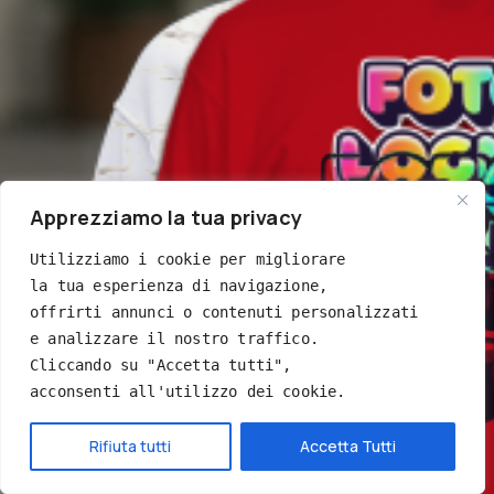
Apprezziamo la tua privacy
Utilizziamo i cookie per migliorare 
la tua esperienza di navigazione, 
offrirti annunci o contenuti personalizzati 
e analizzare il nostro traffico. 
Cliccando su "Accetta tutti", 
acconsenti all'utilizzo dei cookie.
Hai bisogno di aiuto?
Rifiuta tutti
Accetta Tutti