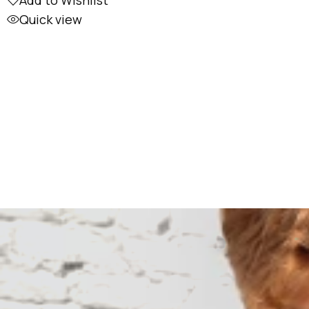
Add to Wishlist
Quick view