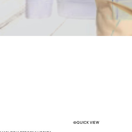
QUICK VIEW