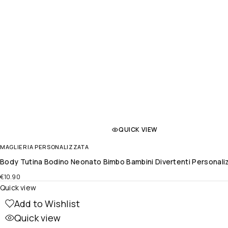
QUICK VIEW
MAGLIERIA PERSONALIZZATA
Body Tutina Bodino Neonato Bimbo Bambini Divertenti Personali
€
10.90
Quick view
Add to Wishlist
Quick view