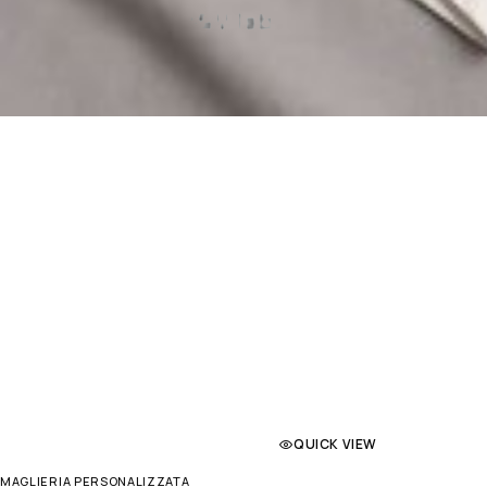
QUICK VIEW
MAGLIERIA PERSONALIZZATA