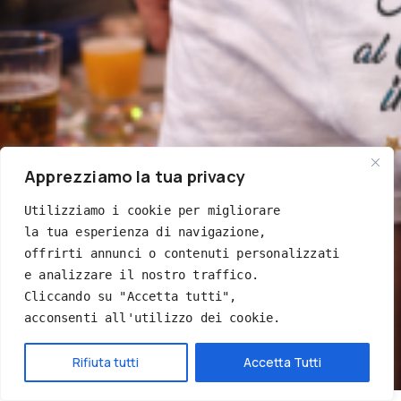
Apprezziamo la tua privacy
Utilizziamo i cookie per migliorare 
la tua esperienza di navigazione, 
offrirti annunci o contenuti personalizzati 
e analizzare il nostro traffico. 
Cliccando su "Accetta tutti", 
acconsenti all'utilizzo dei cookie.
Hai bisogno di aiuto?
Rifiuta tutti
Accetta Tutti