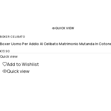
QUICK VIEW
BOXER CELIBATO
Boxer Uomo Per Addio Al Celibato Matrimonio Mutanda In Cotone
€
13.90
Quick view
Add to Wishlist
Quick view