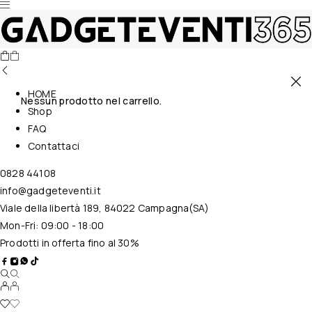
HOME
Nessun prodotto nel carrello.
Shop
FAQ
Contattaci
0828 44108
info@gadgeteventi.it
Viale della libertà 189, 84022 Campagna(SA)
Mon-Fri: 09:00 - 18:00
Prodotti in offerta fino al 30%