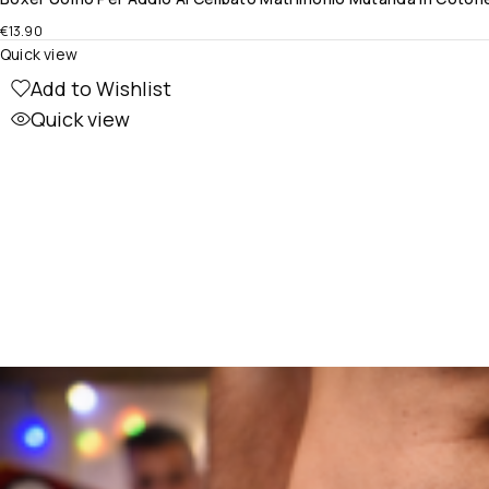
€
13.90
Quick view
Add to Wishlist
Quick view