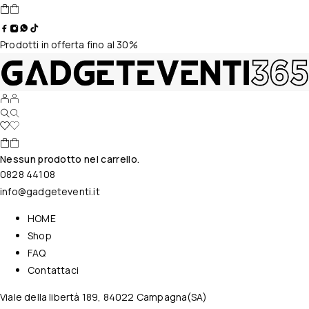
Prodotti in offerta fino al 30%
Nessun prodotto nel carrello.
0828 44108
info@gadgeteventi.it
HOME
Shop
FAQ
Contattaci
Viale della libertà 189, 84022 Campagna(SA)