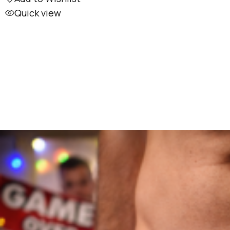
Quick view