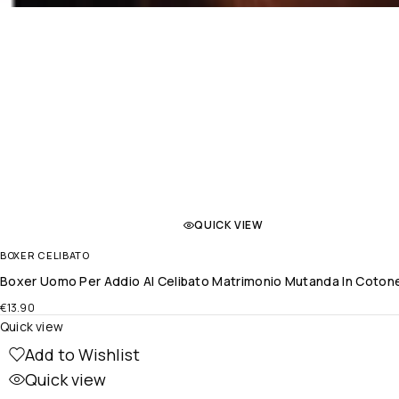
QUICK VIEW
BOXER CELIBATO
Boxer Uomo Per Addio Al Celibato Matrimonio Mutanda In Coton
€
13.90
Quick view
Add to Wishlist
Quick view