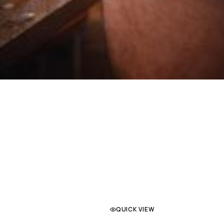
QUICK VIEW