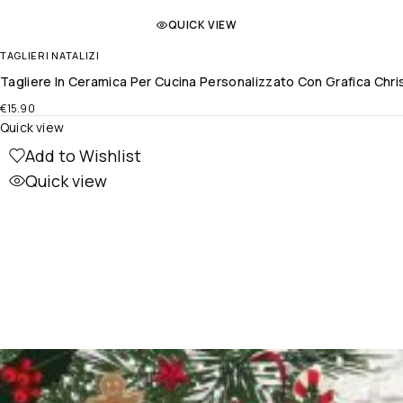
QUICK VIEW
TAGLIERI NATALIZI
Tagliere In Ceramica Per Cucina Personalizzato Con Grafica Chri
€
15.90
Quick view
Add to Wishlist
Quick view