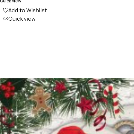
Quick view
Add to Wishlist
Quick view