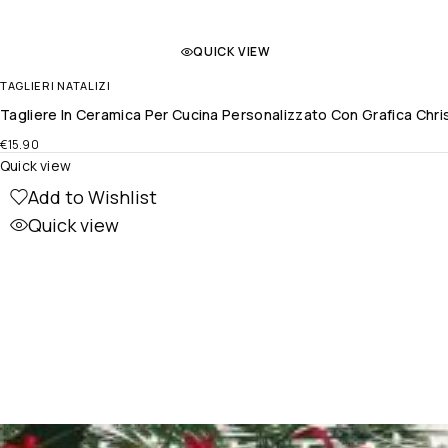
QUICK VIEW
TAGLIERI NATALIZI
Tagliere In Ceramica Per Cucina Personalizzato Con Grafica Chri
€
15.90
Quick view
Add to Wishlist
Quick view