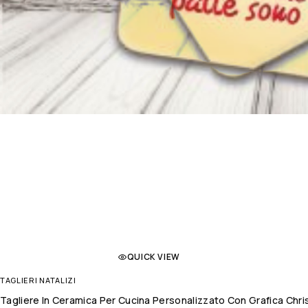
QUICK VIEW
TAGLIERI NATALIZI
Tagliere In Ceramica Per Cucina Personalizzato Con Grafica Chri