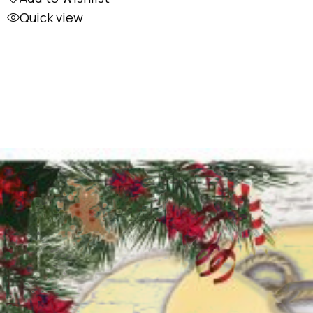
Quick view