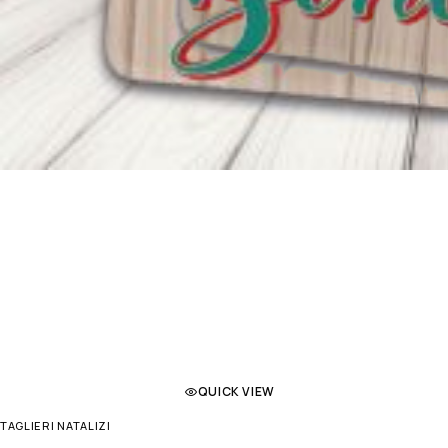
QUICK VIEW
TAGLIERI NATALIZI