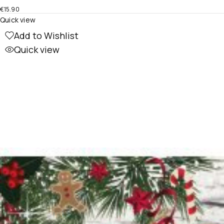
€
15.90
Quick view
Add to Wishlist
Quick view