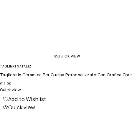
QUICK VIEW
TAGLIERI NATALIZI
Tagliere In Ceramica Per Cucina Personalizzato Con Grafica Chr
€
15.90
Quick view
Add to Wishlist
Quick view