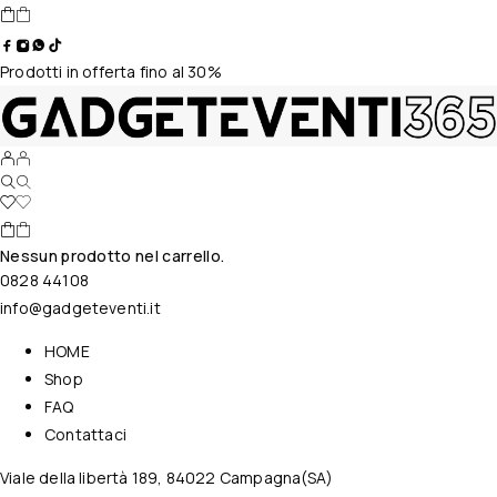
Prodotti in offerta fino al 30%
Nessun prodotto nel carrello.
0828 44108
info@gadgeteventi.it
HOME
Shop
FAQ
Contattaci
Viale della libertà 189, 84022 Campagna(SA)