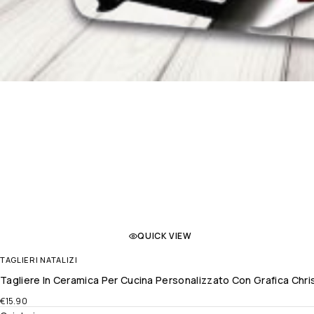
QUICK VIEW
TAGLIERI NATALIZI
Tagliere In Ceramica Per Cucina Personalizzato Con Grafica Chr
€
15.90