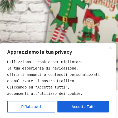
Apprezziamo la tua privacy
Utilizziamo i cookie per migliorare 
la tua esperienza di navigazione, 
offrirti annunci o contenuti personalizzati 
e analizzare il nostro traffico. 
Cliccando su "Accetta tutti", 
acconsenti all'utilizzo dei cookie.
Hai bisogno di aiuto?
Rifiuta tutti
Accetta Tutti