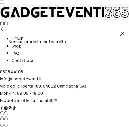
HOME
Nessun prodotto nel carrello.
Shop
FAQ
Contattaci
0828 44108
info@gadgeteventi.it
Viale della libertà 189, 84022 Campagna(SA)
Mon-Fri: 09:00 - 18:00
Prodotti in offerta fino al 30%