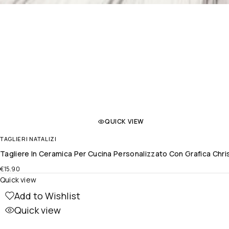
QUICK VIEW
TAGLIERI NATALIZI
Tagliere In Ceramica Per Cucina Personalizzato Con Grafica Chr
€
15.90
Quick view
Add to Wishlist
Quick view