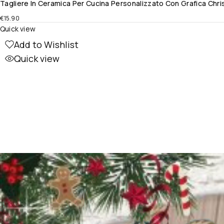
Tagliere In Ceramica Per Cucina Personalizzato Con Grafica Chr
€
15.90
Quick view
Add to Wishlist
Quick view