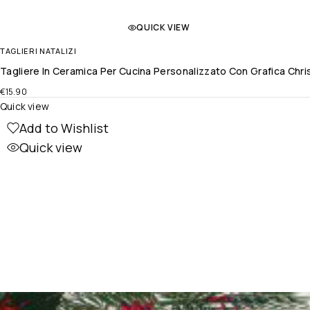
QUICK VIEW
TAGLIERI NATALIZI
Tagliere In Ceramica Per Cucina Personalizzato Con Grafica Chri
€
15.90
Quick view
Add to Wishlist
Quick view