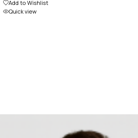
Add to Wishlist
Quick view