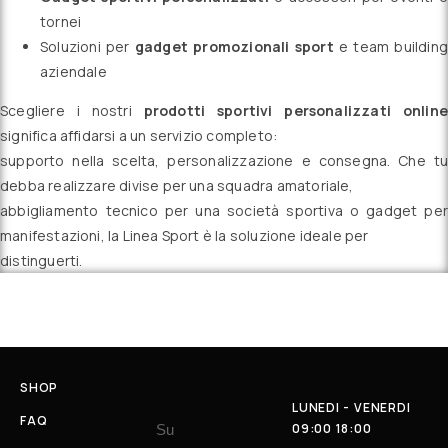
tornei
Soluzioni per
gadget promozionali sport
e team building
aziendale
Scegliere i nostri
prodotti sportivi personalizzati online
significa affidarsi a un servizio completo:
supporto nella scelta, personalizzazione e consegna. Che tu
debba realizzare divise per una squadra amatoriale,
abbigliamento tecnico per una società sportiva o gadget per
manifestazioni, la Linea Sport è la soluzione ideale per
distinguerti.
SHOP
LUNEDI - VENERDI
FAQ
09:00 18:00
Su