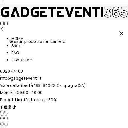
HOME
Nessun prodotto nel carrello.
Shop
FAQ
Contattaci
0828 44108
info@gadgeteventi.it
Viale della libertà 189, 84022 Campagna(SA)
Mon-Fri: 09:00 - 18:00
Prodotti in offerta fino al 30%