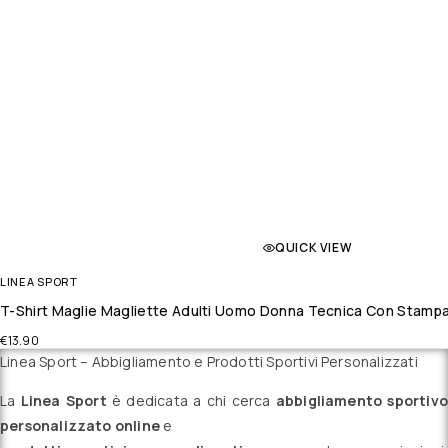
QUICK VIEW
LINEA SPORT
T-Shirt Maglie Magliette Adulti Uomo Donna Tecnica Con Stampa 
€
13.90
Linea Sport – Abbigliamento e Prodotti Sportivi Personalizzati
La
Linea Sport
è dedicata a chi cerca
abbigliamento sportivo
personalizzato online
e