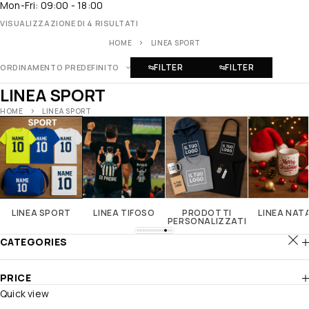
Mon-Fri: 09:00 - 18:00
VISUALIZZAZIONE DI 4 RISULTATI
HOME
LINEA SPORT
FILTER
FILTER
ORDINAMENTO PREDEFINITO
LINEA SPORT
HOME
LINEA SPORT
LINEA SPORT
LINEA TIFOSO
PRODOTTI
LINEA NAT
PERSONALIZZATI
CATEGORIES
PRICE
Quick view