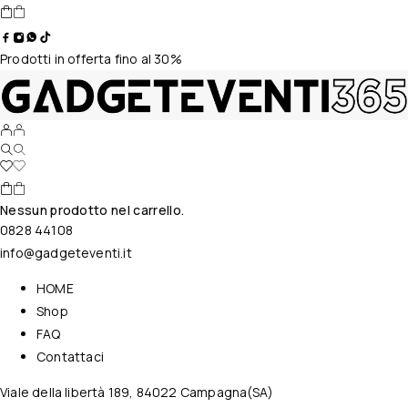
Prodotti in offerta fino al 30%
Nessun prodotto nel carrello.
0828 44108
info@gadgeteventi.it
HOME
Shop
FAQ
Contattaci
Viale della libertà 189, 84022 Campagna(SA)