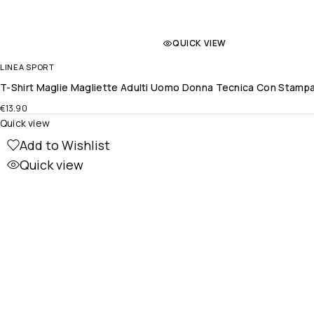
QUICK VIEW
LINEA SPORT
T-Shirt Maglie Magliette Adulti Uomo Donna Tecnica Con Stampa 
€
13.90
Quick view
Add to Wishlist
Quick view