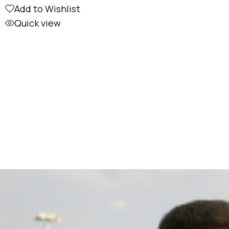
Add to Wishlist
Quick view