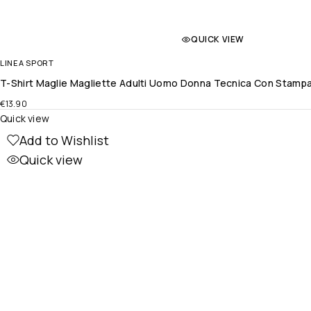
QUICK VIEW
LINEA SPORT
T-Shirt Maglie Magliette Adulti Uomo Donna Tecnica Con Stampa P
€
13.90
Quick view
Add to Wishlist
Quick view