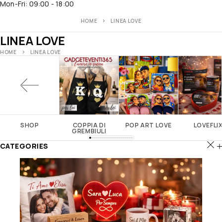
Mon-Fri: 09:00 - 18:00
HOME
LINEA LOVE
LINEA LOVE
HOME
LINEA LOVE
SHOP
COPPIA DI
POP ART LOVE
LOVEFLI
GREMBIULI
CATEGORIES