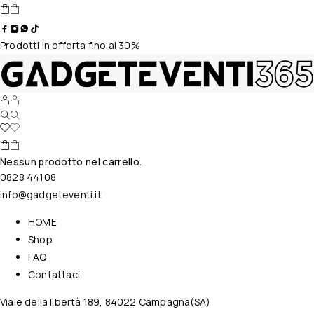
Prodotti in offerta fino al 30%
Nessun prodotto nel carrello.
0828 44108
info@gadgeteventi.it
HOME
Shop
FAQ
Contattaci
Viale della libertà 189, 84022 Campagna(SA)