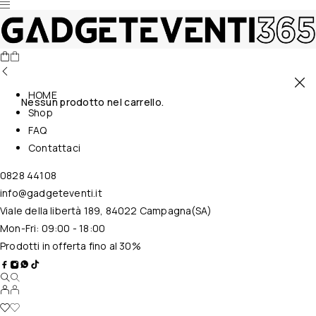
HOME
Nessun prodotto nel carrello.
Shop
FAQ
Contattaci
0828 44108
info@gadgeteventi.it
Viale della libertà 189, 84022 Campagna(SA)
Mon-Fri: 09:00 - 18:00
Prodotti in offerta fino al 30%