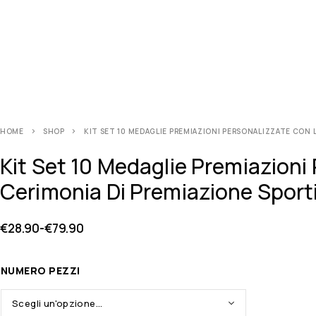
HOME
SHOP
KIT SET 10 MEDAGLIE PREMIAZIONI PERSONALIZZATE CON 
Kit Set 10 Medaglie Premiazioni
Cerimonia Di Premiazione Sport
€
28.90
-
€
79.90
NUMERO PEZZI