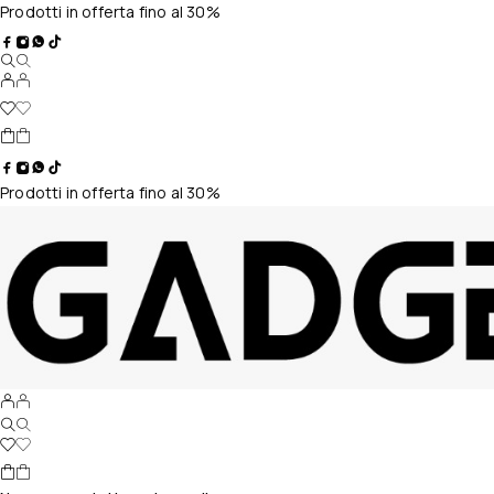
Prodotti in offerta fino al 30%
Prodotti in offerta fino al 30%