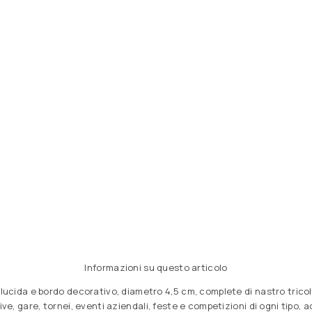
Informazioni su questo articolo
ra lucida e bordo decorativo, diametro 4,5 cm, complete di nastro tri
ive, gare, tornei, eventi aziendali, feste e competizioni di ogni tipo, 