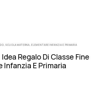
IDO, SCUOLA MATERNA, ELEMENTARE INFANZIA E PRIMARIA
 Idea Regalo Di Classe Fine
 Infanzia E Primaria