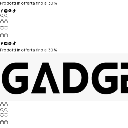
Prodotti in offerta fino al 30%
Prodotti in offerta fino al 30%