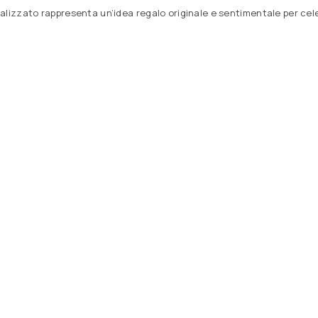
lizzato rappresenta un’idea regalo originale e sentimentale per celeb