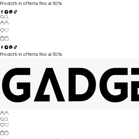
Prodotti in offerta fino al 30%
Prodotti in offerta fino al 30%