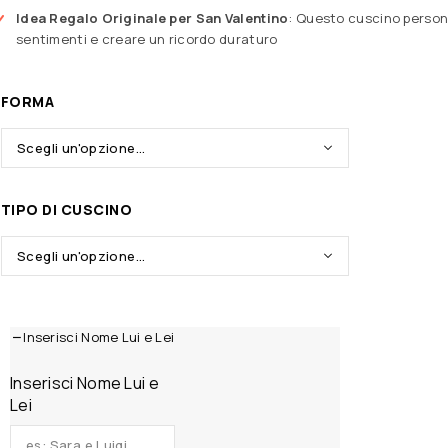
Idea Regalo Originale per San Valentino
: Questo cuscino persona
sentimenti e creare un ricordo duraturo
FORMA
TIPO DI CUSCINO
Inserisci Nome Lui e Lei
Inserisci Nome Lui e
Lei