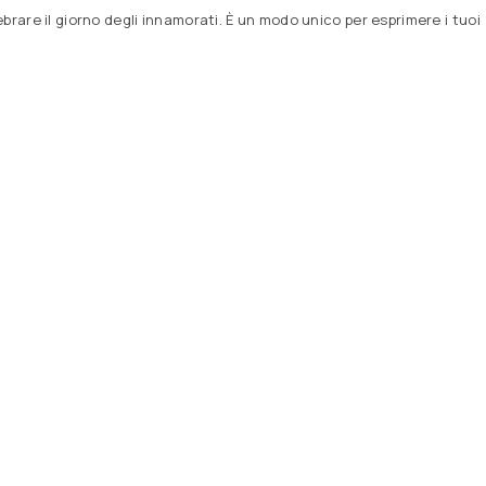
rare il giorno degli innamorati. È un modo unico per esprimere i tuoi