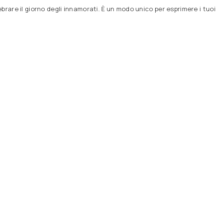
rare il giorno degli innamorati. È un modo unico per esprimere i tuoi