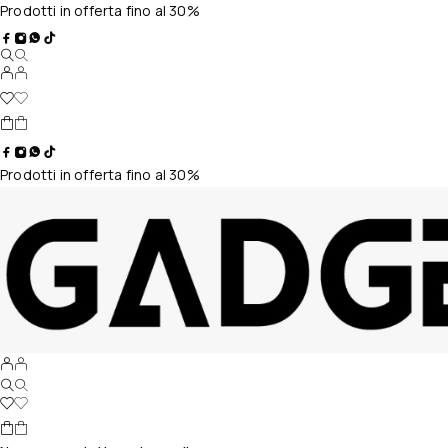
Prodotti in offerta fino al 30%
Prodotti in offerta fino al 30%