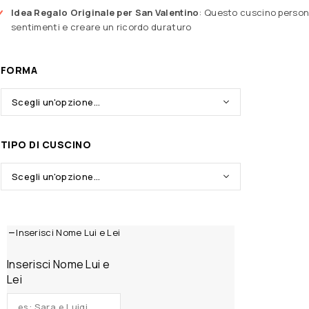
Idea Regalo Originale per San Valentino
: Questo cuscino persona
sentimenti e creare un ricordo duraturo
FORMA
TIPO DI CUSCINO
Inserisci Nome Lui e Lei
Inserisci Nome Lui e
Lei