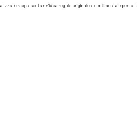
lizzato rappresenta un’idea regalo originale e sentimentale per celeb