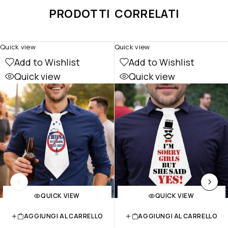
PRODOTTI CORRELATI
Quick view
Quick view
Add to Wishlist
Add to Wishlist
Quick view
Quick view
QUICK VIEW
QUICK VIEW
AGGIUNGI AL CARRELLO
AGGIUNGI AL CARRELLO