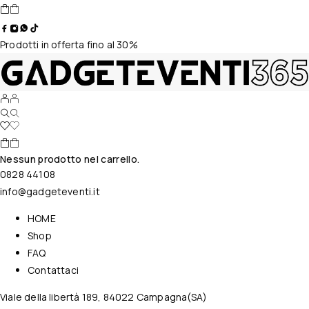
Prodotti in offerta fino al 30%
Nessun prodotto nel carrello.
0828 44108
info@gadgeteventi.it
HOME
Shop
FAQ
Contattaci
Viale della libertà 189, 84022 Campagna(SA)