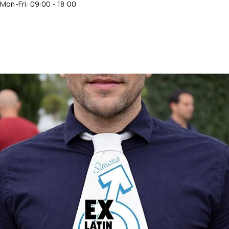
Mon-Fri: 09:00 - 18:00