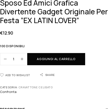
Sposo Ed Amici Grafica
Divertente Gadget Originale Per
Festa ”EX LATIN LOVER”
€
12.90
100 DISPONIBILI
AGGIUNGI AL CARRELLO
SHARE
ADD TO WISHLIST
CATEGORIA:
CRAVATTONE CELIBATO
Confronta