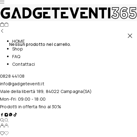
HOME
Nessun prodotto nel carrello.
Shop
FAQ
Contattaci
0828 44108
info@gadgeteventi.it
Viale della libertà 189, 84022 Campagna(SA)
Mon-Fri: 09:00 - 18:00
Prodotti in offerta fino al 30%