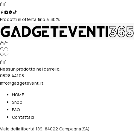
Prodotti in offerta fino al 30%
Nessun prodotto nel carrello.
0828 44108
info@gadgeteventi.it
HOME
Shop
FAQ
Contattaci
Viale della libertà 189, 84022 Campagna(SA)