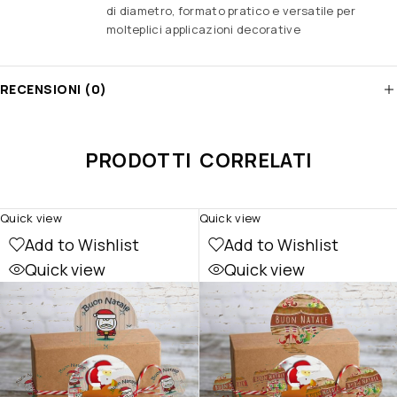
di diametro, formato pratico e versatile per
molteplici applicazioni decorative
RECENSIONI (0)
PRODOTTI CORRELATI
Quick view
Quick view
Add to Wishlist
Add to Wishlist
Quick view
Quick view