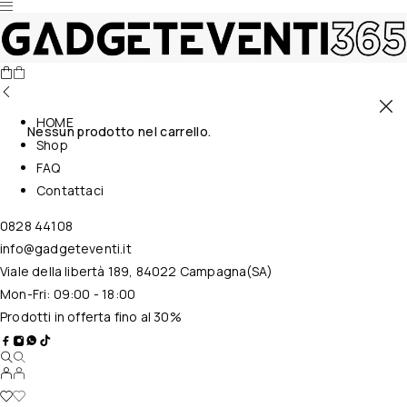
HOME
Nessun prodotto nel carrello.
Shop
FAQ
Contattaci
0828 44108
info@gadgeteventi.it
Viale della libertà 189, 84022 Campagna(SA)
Mon-Fri: 09:00 - 18:00
Prodotti in offerta fino al 30%