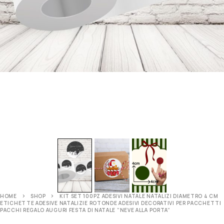
HOME
SHOP
KIT SET 100PZ ADESIVI NATALE NATALIZI DIAMETRO 4 CM
ETICHETTE ADESIVE NATALIZIE ROTONDE ADESIVI DECORATIVI PER PACCHETTI
PACCHI REGALO AUGURI FESTA DI NATALE ”NEVE ALLA PORTA”