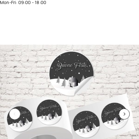
Mon-Fri: 09:00 - 18:00