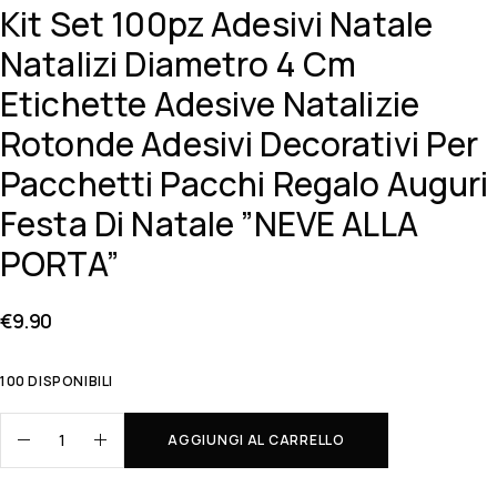
Kit Set 100pz Adesivi Natale
Natalizi Diametro 4 Cm
Etichette Adesive Natalizie
Rotonde Adesivi Decorativi Per
Pacchetti Pacchi Regalo Auguri
Festa Di Natale ”NEVE ALLA
PORTA”
€
9.90
100 DISPONIBILI
AGGIUNGI AL CARRELLO