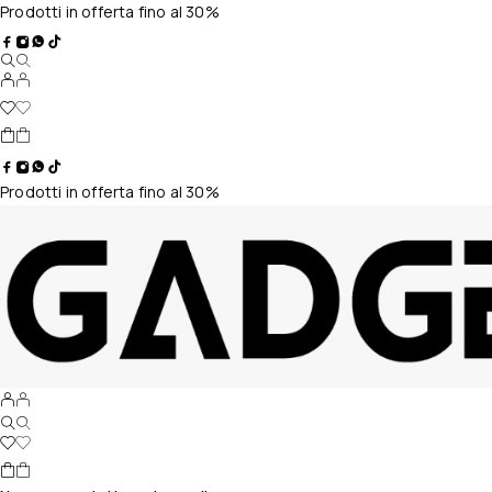
Prodotti in offerta fino al 30%
Prodotti in offerta fino al 30%