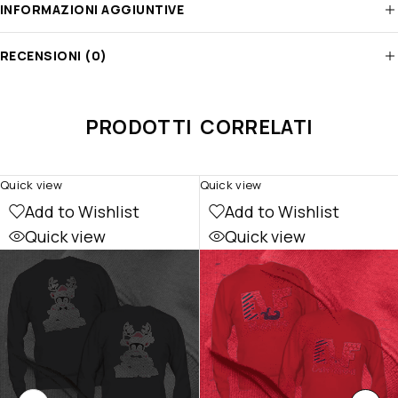
INFORMAZIONI AGGIUNTIVE
RECENSIONI (0)
PRODOTTI CORRELATI
Quick view
Quick view
Add to Wishlist
Add to Wishlist
Quick view
Quick view