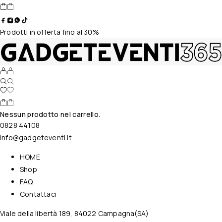
Prodotti in offerta fino al 30%
Nessun prodotto nel carrello.
0828 44108
info@gadgeteventi.it
HOME
Shop
FAQ
Contattaci
Viale della libertà 189, 84022 Campagna(SA)