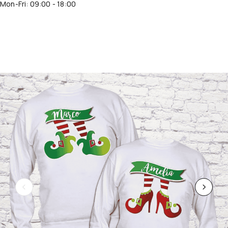
Mon-Fri: 09:00 - 18:00