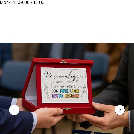
Mon-Fri: 09:00 - 18:00