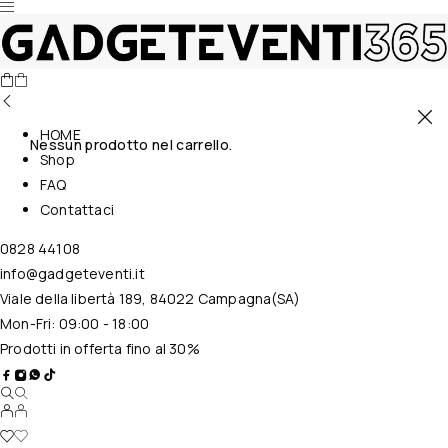
HOME
Nessun prodotto nel carrello.
Shop
FAQ
Contattaci
0828 44108
info@gadgeteventi.it
Viale della libertà 189, 84022 Campagna(SA)
Mon-Fri: 09:00 - 18:00
Prodotti in offerta fino al 30%