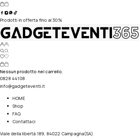
Prodotti in offerta fino al 30%
Nessun prodotto nel carrello.
0828 44108
info@gadgeteventi.it
HOME
Shop
FAQ
Contattaci
Viale della libertà 189, 84022 Campagna(SA)