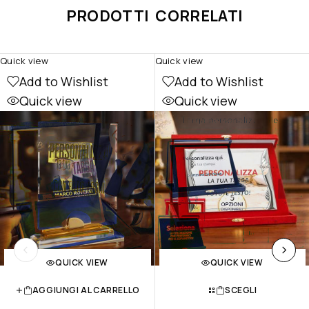
PRODOTTI CORRELATI
Quick view
Quick view
Add to Wishlist
Add to Wishlist
Quick view
Quick view
QUICK VIEW
QUICK VIEW
AGGIUNGI AL CARRELLO
SCEGLI