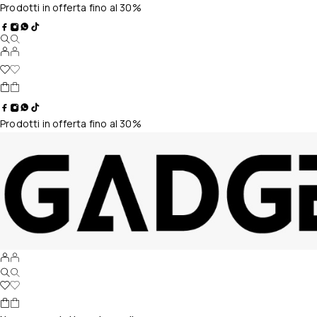
Prodotti in offerta fino al 30%
Prodotti in offerta fino al 30%