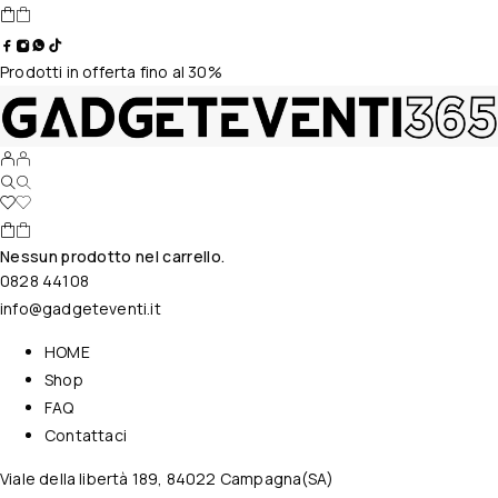
Prodotti in offerta fino al 30%
Nessun prodotto nel carrello.
0828 44108
info@gadgeteventi.it
HOME
Shop
FAQ
Contattaci
Viale della libertà 189, 84022 Campagna(SA)