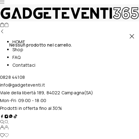
HOME
Nessun prodotto nel carrello.
Shop
FAQ
Contattaci
0828 44108
info@gadgeteventi.it
Viale della libertà 189, 84022 Campagna(SA)
Mon-Fri: 09:00 - 18:00
Prodotti in offerta fino al 30%