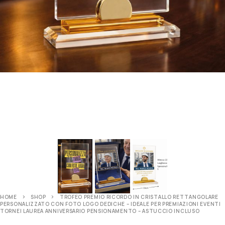
HOME
SHOP
TROFEO PREMIO RICORDO IN CRISTALLO RETTANGOLARE
PERSONALIZZATO CON FOTO LOGO DEDICHE – IDEALE PER PREMIAZIONI EVENTI
TORNEI LAUREA ANNIVERSARIO PENSIONAMENTO – ASTUCCIO INCLUSO