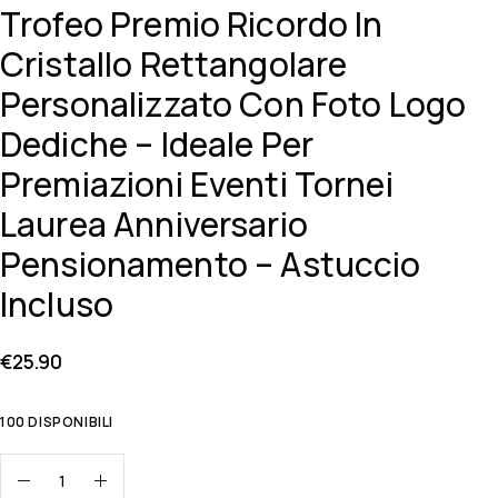
Trofeo Premio Ricordo In
Cristallo Rettangolare
Personalizzato Con Foto Logo
Dediche – Ideale Per
Premiazioni Eventi Tornei
Laurea Anniversario
Pensionamento – Astuccio
Incluso
€
25.90
100 DISPONIBILI