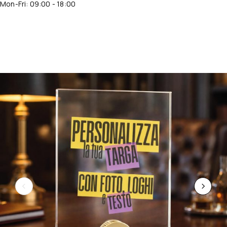
Mon-Fri: 09:00 - 18:00