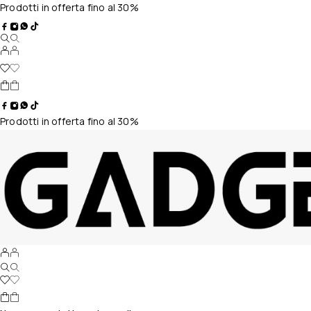
Prodotti in offerta fino al 30%
Prodotti in offerta fino al 30%