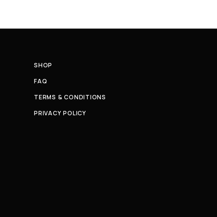
SHOP
FAQ
TERMS & CONDITIONS
PRIVACY POLICY