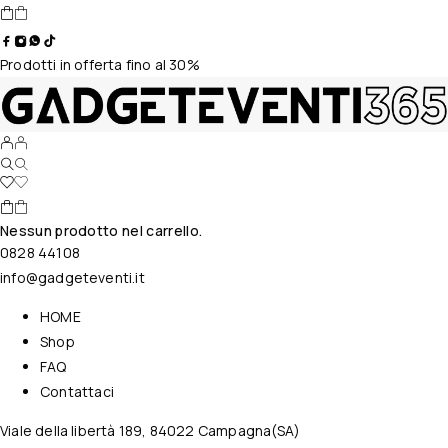
Prodotti in offerta fino al 30%
Nessun prodotto nel carrello.
0828 44108
info@gadgeteventi.it
HOME
Shop
FAQ
Contattaci
Viale della libertà 189, 84022 Campagna(SA)