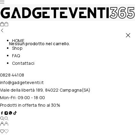
HOME
Nessun prodotto nel carrello.
Shop
FAQ
Contattaci
0828 44108
info@gadgeteventi.it
Viale della libertà 189, 84022 Campagna(SA)
Mon-Fri: 09:00 - 18:00
Prodotti in offerta fino al 30%