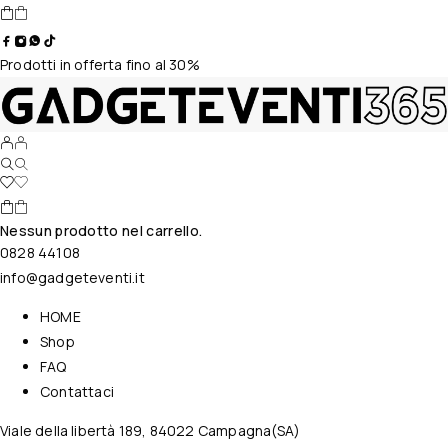
Prodotti in offerta fino al 30%
Nessun prodotto nel carrello.
0828 44108
info@gadgeteventi.it
HOME
Shop
FAQ
Contattaci
Viale della libertà 189, 84022 Campagna(SA)