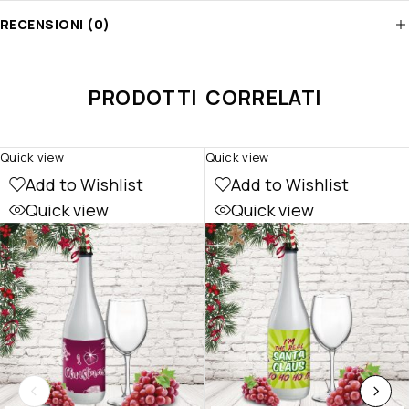
RECENSIONI (0)
PRODOTTI CORRELATI
Quick view
Quick view
Add to Wishlist
Add to Wishlist
Quick view
Quick view