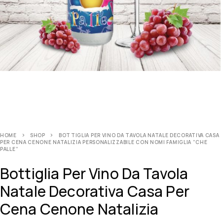
HOME
SHOP
BOTTIGLIA PER VINO DA TAVOLA NATALE DECORATIVA CASA
PER CENA CENONE NATALIZIA PERSONALIZZABILE CON NOMI FAMIGLIA ”CHE
PALLE”
Bottiglia Per Vino Da Tavola
Natale Decorativa Casa Per
Cena Cenone Natalizia