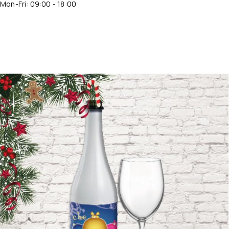
Mon-Fri: 09:00 - 18:00