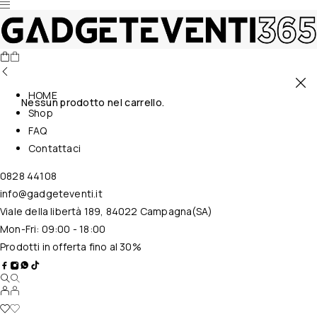
HOME
Nessun prodotto nel carrello.
Shop
FAQ
Contattaci
0828 44108
info@gadgeteventi.it
Viale della libertà 189, 84022 Campagna(SA)
Mon-Fri: 09:00 - 18:00
Prodotti in offerta fino al 30%