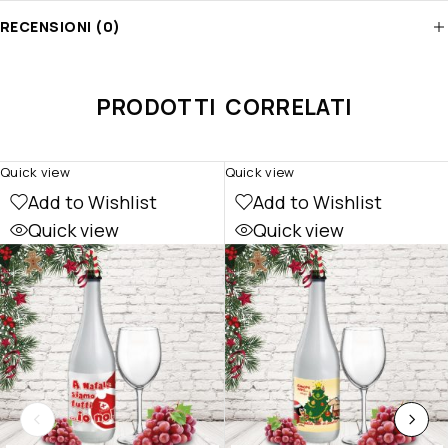
RECENSIONI (0)
PRODOTTI CORRELATI
Quick view
Quick view
Add to Wishlist
Add to Wishlist
Quick view
Quick view