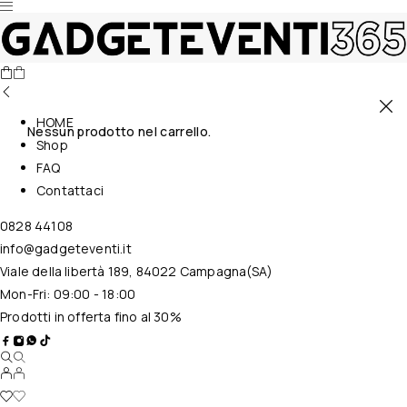
HOME
Nessun prodotto nel carrello.
Shop
FAQ
Contattaci
0828 44108
info@gadgeteventi.it
Viale della libertà 189, 84022 Campagna(SA)
Mon-Fri: 09:00 - 18:00
Prodotti in offerta fino al 30%