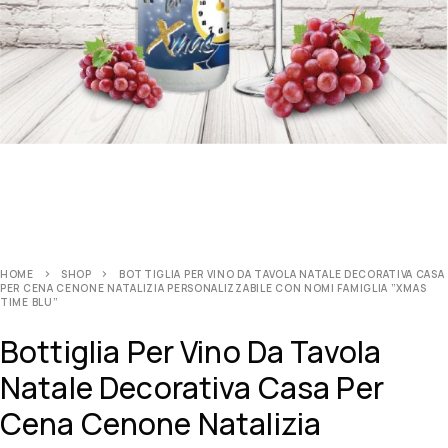
HOME
SHOP
BOTTIGLIA PER VINO DA TAVOLA NATALE DECORATIVA CASA
PER CENA CENONE NATALIZIA PERSONALIZZABILE CON NOMI FAMIGLIA ”XMAS
TIME BLU”
Bottiglia Per Vino Da Tavola
Natale Decorativa Casa Per
Cena Cenone Natalizia