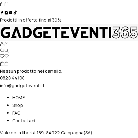
Prodotti in offerta fino al 30%
Nessun prodotto nel carrello.
0828 44108
info@gadgeteventi.it
HOME
Shop
FAQ
Contattaci
Viale della libertà 189, 84022 Campagna(SA)