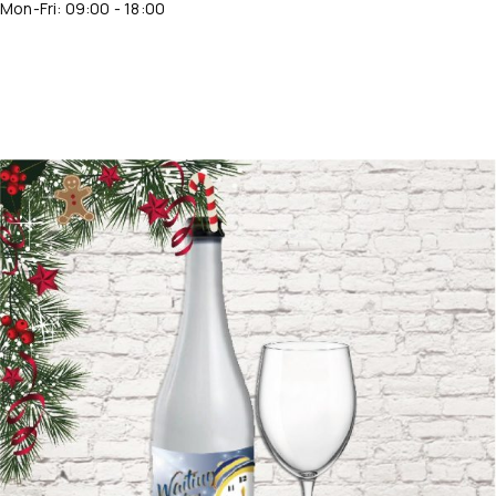
Mon-Fri: 09:00 - 18:00