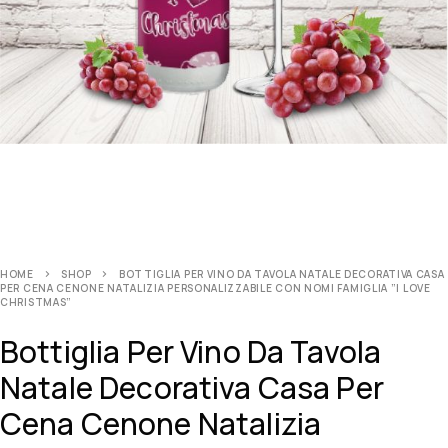
HOME
SHOP
BOTTIGLIA PER VINO DA TAVOLA NATALE DECORATIVA CASA
PER CENA CENONE NATALIZIA PERSONALIZZABILE CON NOMI FAMIGLIA ”I LOVE
CHRISTMAS”
Bottiglia Per Vino Da Tavola
Natale Decorativa Casa Per
Cena Cenone Natalizia