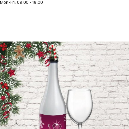
Mon-Fri: 09:00 - 18:00