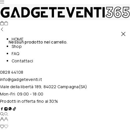
HOME
Nessun prodotto nel carrello.
Shop
FAQ
Contattaci
0828 44108
info@gadgeteventi.it
Viale della libertà 189, 84022 Campagna(SA)
Mon-Fri: 09:00 - 18:00
Prodotti in offerta fino al 30%