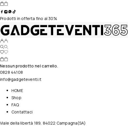
Prodotti in offerta fino al 30%
Nessun prodotto nel carrello.
0828 44108
info@gadgeteventi.it
HOME
Shop
FAQ
Contattaci
Viale della libertà 189, 84022 Campagna(SA)