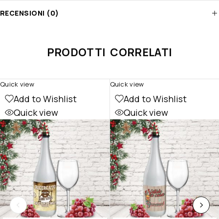
RECENSIONI (0)
PRODOTTI CORRELATI
Quick view
Quick view
Add to Wishlist
Add to Wishlist
Quick view
Quick view