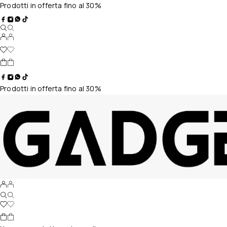
Prodotti in offerta fino al 30%
Prodotti in offerta fino al 30%