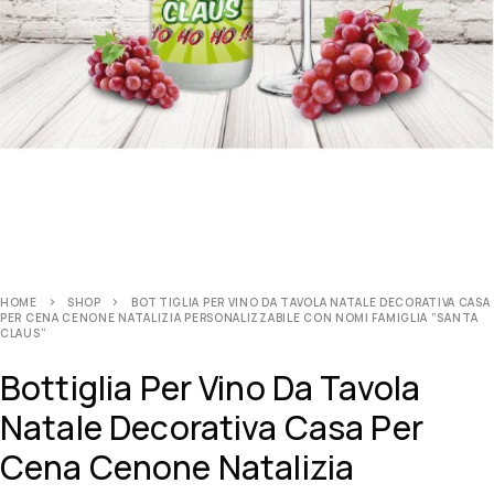
HOME
SHOP
BOTTIGLIA PER VINO DA TAVOLA NATALE DECORATIVA CASA
PER CENA CENONE NATALIZIA PERSONALIZZABILE CON NOMI FAMIGLIA ”SANTA
CLAUS”
Bottiglia Per Vino Da Tavola
Natale Decorativa Casa Per
Cena Cenone Natalizia