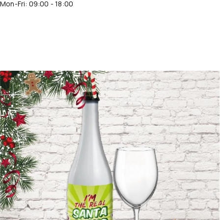
Mon-Fri: 09:00 - 18:00