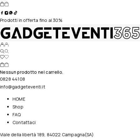
Prodotti in offerta fino al 30%
Nessun prodotto nel carrello.
0828 44108
info@gadgeteventi.it
HOME
Shop
FAQ
Contattaci
Viale della libertà 189, 84022 Campagna(SA)