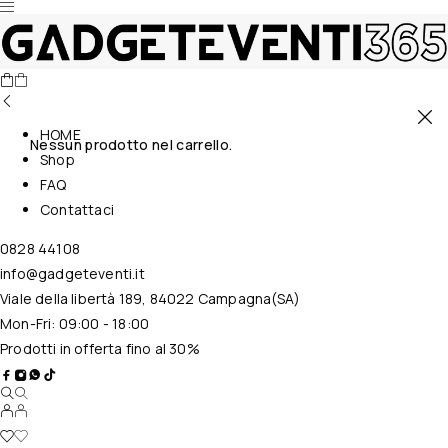
HOME
Nessun prodotto nel carrello.
Shop
FAQ
Contattaci
0828 44108
info@gadgeteventi.it
Viale della libertà 189, 84022 Campagna(SA)
Mon-Fri: 09:00 - 18:00
Prodotti in offerta fino al 30%