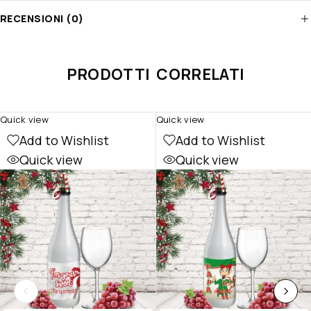
RECENSIONI (0)
PRODOTTI CORRELATI
Quick view
Quick view
Add to Wishlist
Add to Wishlist
Quick view
Quick view