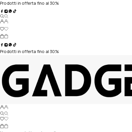
Prodotti in offerta fino al 30%
Prodotti in offerta fino al 30%