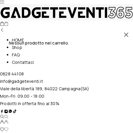
HOME
Nessun prodotto nel carrello.
Shop
FAQ
Contattaci
0828 44108
info@gadgeteventi.it
Viale della libertà 189, 84022 Campagna(SA)
Mon-Fri: 09:00 - 18:00
Prodotti in offerta fino al 30%