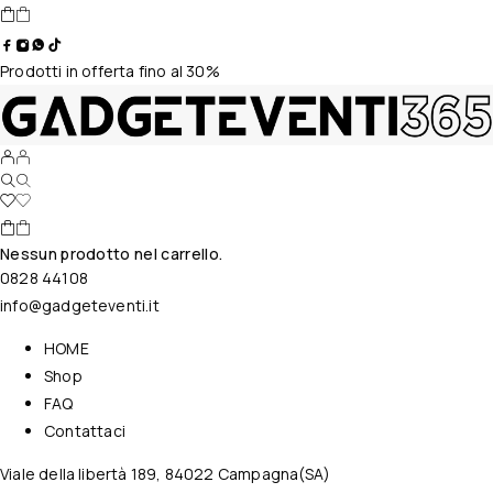
Prodotti in offerta fino al 30%
Nessun prodotto nel carrello.
0828 44108
info@gadgeteventi.it
HOME
Shop
FAQ
Contattaci
Viale della libertà 189, 84022 Campagna(SA)