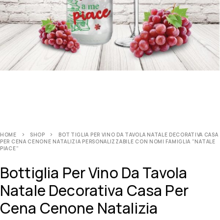
HOME
SHOP
BOTTIGLIA PER VINO DA TAVOLA NATALE DECORATIVA CASA
PER CENA CENONE NATALIZIA PERSONALIZZABILE CON NOMI FAMIGLIA ”NATALE
PIACE”
Bottiglia Per Vino Da Tavola
Natale Decorativa Casa Per
Cena Cenone Natalizia