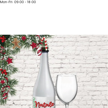
Mon-Fri: 09:00 - 18:00