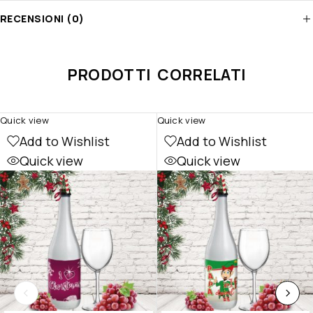
RECENSIONI (0)
PRODOTTI CORRELATI
Quick view
Quick view
Add to Wishlist
Add to Wishlist
Quick view
Quick view