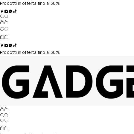
Prodotti in offerta fino al 30%
Prodotti in offerta fino al 30%