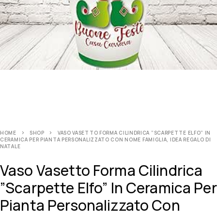
HOME
SHOP
VASO VASETTO FORMA CILINDRICA ”SCARPETTE ELFO” IN
CERAMICA PER PIANTA PERSONALIZZATO CON NOME FAMIGLIA, IDEA REGALO DI
NATALE
Vaso Vasetto Forma Cilindrica
”Scarpette Elfo” In Ceramica Per
Pianta Personalizzato Con