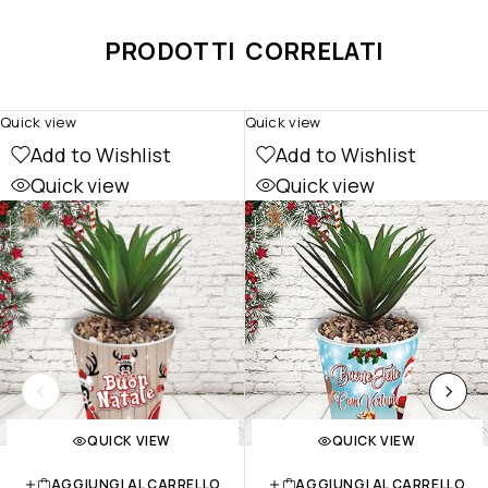
PRODOTTI CORRELATI
Quick view
Quick view
Add to Wishlist
Add to Wishlist
Quick view
Quick view
QUICK VIEW
QUICK VIEW
AGGIUNGI AL CARRELLO
AGGIUNGI AL CARRELLO