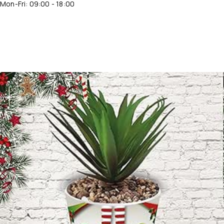
Mon-Fri: 09:00 - 18:00