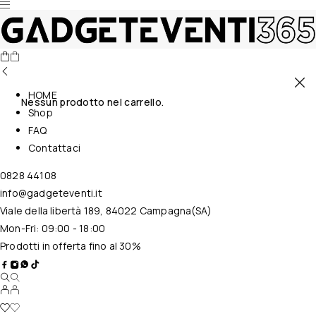
HOME
Nessun prodotto nel carrello.
Shop
FAQ
Contattaci
0828 44108
info@gadgeteventi.it
Viale della libertà 189, 84022 Campagna(SA)
Mon-Fri: 09:00 - 18:00
Prodotti in offerta fino al 30%