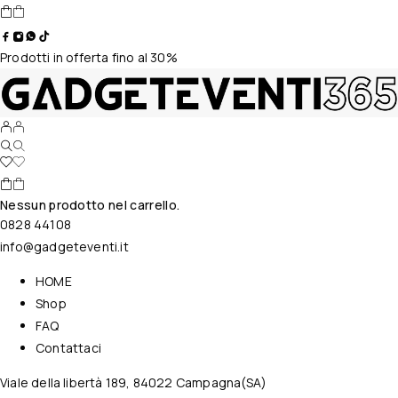
Prodotti in offerta fino al 30%
Nessun prodotto nel carrello.
0828 44108
info@gadgeteventi.it
HOME
Shop
FAQ
Contattaci
Viale della libertà 189, 84022 Campagna(SA)