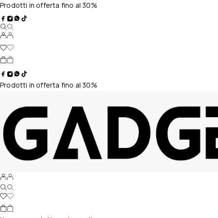
Prodotti in offerta fino al 30%
Prodotti in offerta fino al 30%