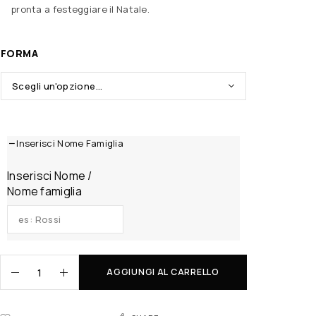
pronta a festeggiare il Natale.
FORMA
Inserisci Nome Famiglia
Inserisci Nome /
Nome famiglia
AGGIUNGI AL CARRELLO