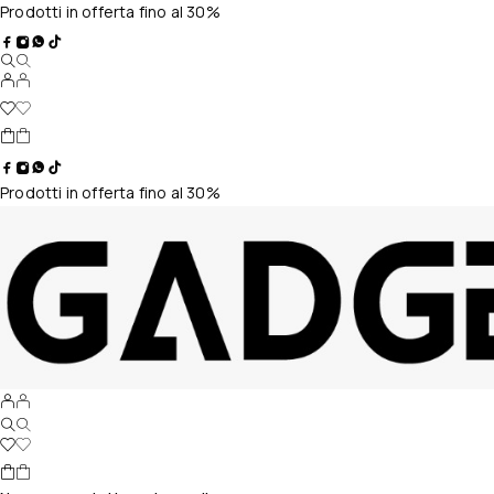
Prodotti in offerta fino al 30%
Prodotti in offerta fino al 30%