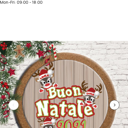
Mon-Fri: 09:00 - 18:00