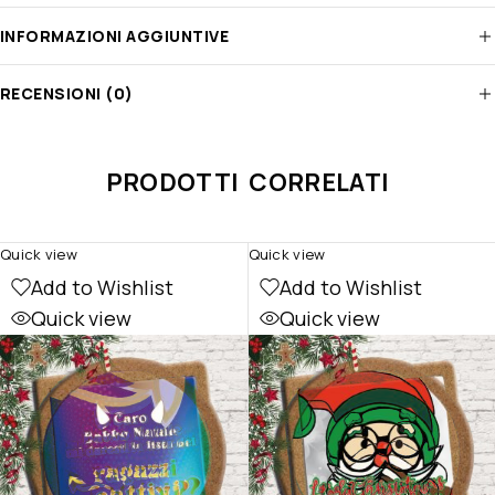
INFORMAZIONI AGGIUNTIVE
RECENSIONI (0)
PRODOTTI CORRELATI
Quick view
Quick view
Add to Wishlist
Add to Wishlist
Quick view
Quick view