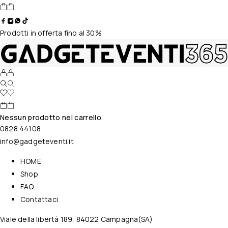
Prodotti in offerta fino al 30%
Nessun prodotto nel carrello.
0828 44108
info@gadgeteventi.it
HOME
Shop
FAQ
Contattaci
Viale della libertà 189, 84022 Campagna(SA)