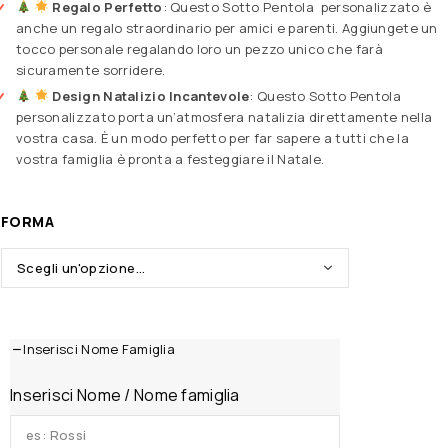
Regalo Perfetto
: Questo Sotto Pentola personalizzato è
anche un regalo straordinario per amici e parenti. Aggiungete un
tocco personale regalando loro un pezzo unico che farà
sicuramente sorridere.
Design Natalizio Incantevole
: Questo Sotto Pentola
personalizzato porta un’atmosfera natalizia direttamente nella
vostra casa. È un modo perfetto per far sapere a tutti che la
vostra famiglia è pronta a festeggiare il Natale.
FORMA
Inserisci Nome Famiglia
Inserisci Nome / Nome famiglia