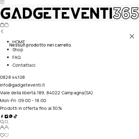
HOME
Nessun prodotto nel carrello.
Shop
FAQ
Contattaci
0828 44108
info@gadgeteventi.it
Viale della libertà 189, 84022 Campagna(SA)
Mon-Fri: 09:00 - 18:00
Prodotti in offerta fino al 30%