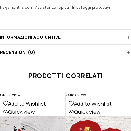
Pagamenti sicuri · Assistenza rapida · Imballaggi protettivi
INFORMAZIONI AGGIUNTIVE
RECENSIONI (0)
PRODOTTI CORRELATI
Quick view
Quick view
Add to Wishlist
Add to Wishlist
Quick view
Quick view