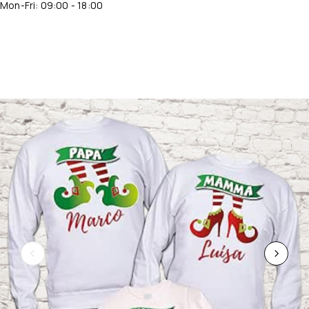
Mon-Fri: 09:00 - 18:00