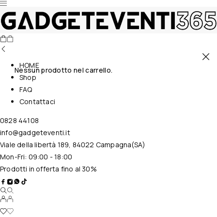
HOME
Nessun prodotto nel carrello.
Shop
FAQ
Contattaci
0828 44108
info@gadgeteventi.it
Viale della libertà 189, 84022 Campagna(SA)
Mon-Fri: 09:00 - 18:00
Prodotti in offerta fino al 30%