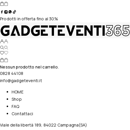
Prodotti in offerta fino al 30%
Nessun prodotto nel carrello.
0828 44108
info@gadgeteventi.it
HOME
Shop
FAQ
Contattaci
Viale della libertà 189, 84022 Campagna(SA)