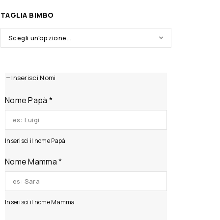
TAGLIA BIMBO
Inserisci Nomi
Nome Papà
*
Inserisci il nome Papà
Nome Mamma
*
Inserisci il nome Mamma