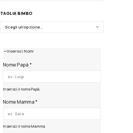
TAGLIA BIMBO
Inserisci Nomi
Nome Papà
*
Inserisci il nome Papà
Nome Mamma
*
Inserisci il nome Mamma