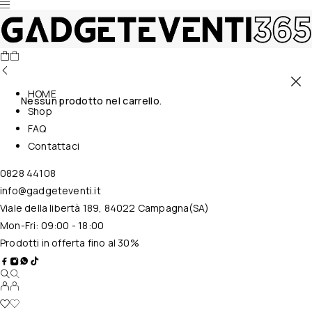
HOME
Nessun prodotto nel carrello.
Shop
FAQ
Contattaci
0828 44108
info@gadgeteventi.it
Viale della libertà 189, 84022 Campagna(SA)
Mon-Fri: 09:00 - 18:00
Prodotti in offerta fino al 30%