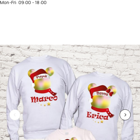
Mon-Fri: 09:00 - 18:00