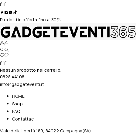
Prodotti in offerta fino al 30%
Nessun prodotto nel carrello.
0828 44108
info@gadgeteventi.it
HOME
Shop
FAQ
Contattaci
Viale della libertà 189, 84022 Campagna(SA)