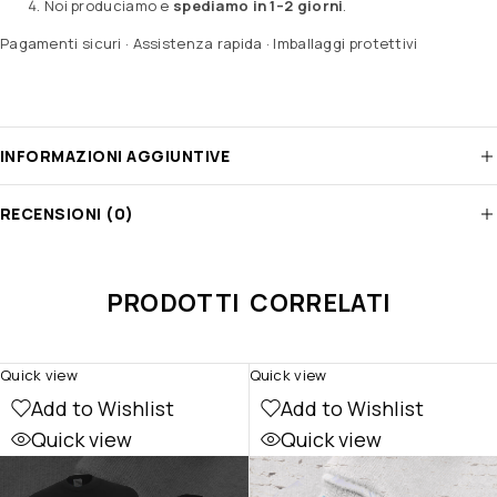
Noi produciamo e
spediamo in 1–2 giorni
.
Pagamenti sicuri · Assistenza rapida · Imballaggi protettivi
INFORMAZIONI AGGIUNTIVE
RECENSIONI (0)
PRODOTTI CORRELATI
Quick view
Quick view
Add to Wishlist
Add to Wishlist
Quick view
Quick view