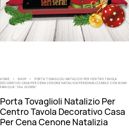
HOME
SHOP
PORTA TOVAGLIOLI NATALIZIO PER CENTRO TAVOLA
DECORATIVO CASA PER CENA CENONE NATALIZIA PERSONALIZZABILE CON NOMI
FAMIGLIA ”364 GIORNI”
Porta Tovaglioli Natalizio Per
Centro Tavola Decorativo Casa
Per Cena Cenone Natalizia