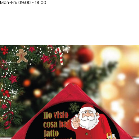
Mon-Fri: 09:00 - 18:00