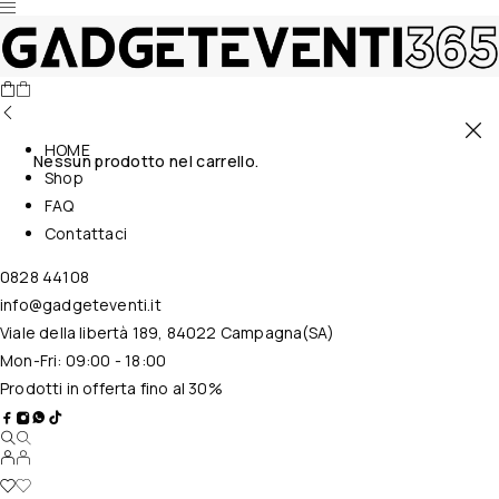
HOME
Nessun prodotto nel carrello.
Shop
FAQ
Contattaci
0828 44108
info@gadgeteventi.it
Viale della libertà 189, 84022 Campagna(SA)
Mon-Fri: 09:00 - 18:00
Prodotti in offerta fino al 30%