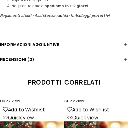
Noi produciamo e
spediamo in 1–2 giorni
.
Pagamenti sicuri · Assistenza rapida · Imballaggi protettivi
INFORMAZIONI AGGIUNTIVE
RECENSIONI (0)
PRODOTTI CORRELATI
Quick view
Quick view
Add to Wishlist
Add to Wishlist
Quick view
Quick view