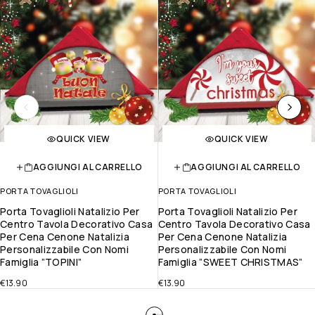
QUICK VIEW
QUICK VIEW
AGGIUNGI AL CARRELLO
AGGIUNGI AL CARRELLO
PORTA TOVAGLIOLI
PORTA TOVAGLIOLI
Porta Tovaglioli Natalizio Per
Porta Tovaglioli Natalizio Per
Centro Tavola Decorativo Casa
Centro Tavola Decorativo Casa
Per Cena Cenone Natalizia
Per Cena Cenone Natalizia
Personalizzabile Con Nomi
Personalizzabile Con Nomi
Famiglia ”TOPINI”
Famiglia ”SWEET CHRISTMAS”
€
13.90
€
13.90