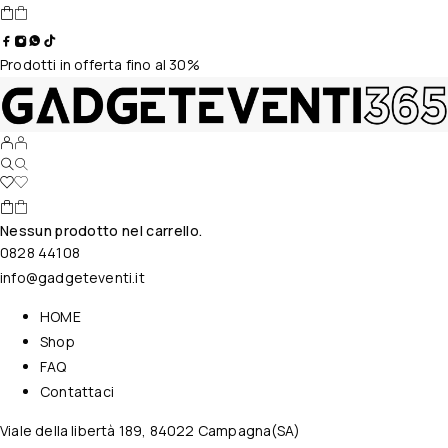
Prodotti in offerta fino al 30%
Nessun prodotto nel carrello.
0828 44108
info@gadgeteventi.it
HOME
Shop
FAQ
Contattaci
Viale della libertà 189, 84022 Campagna(SA)