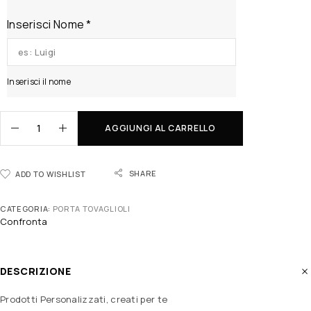
Inserisci Nome
*
Inserisci il nome
AGGIUNGI AL CARRELLO
SHARE
ADD TO WISHLIST
CATEGORIA:
PORTA TOVAGLIOLI
Confronta
DESCRIZIONE
Prodotti Personalizzati, creati per te