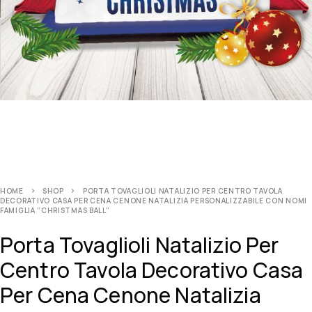
HOME
SHOP
PORTA TOVAGLIOLI NATALIZIO PER CENTRO TAVOLA
DECORATIVO CASA PER CENA CENONE NATALIZIA PERSONALIZZABILE CON NOMI
FAMIGLIA ”CHRISTMAS BALL”
Porta Tovaglioli Natalizio Per
Centro Tavola Decorativo Casa
Per Cena Cenone Natalizia