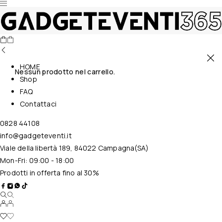
HOME
Nessun prodotto nel carrello.
Shop
FAQ
Contattaci
0828 44108
info@gadgeteventi.it
Viale della libertà 189, 84022 Campagna(SA)
Mon-Fri: 09:00 - 18:00
Prodotti in offerta fino al 30%