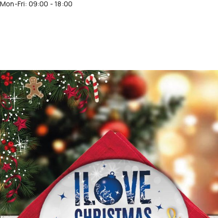
Mon-Fri: 09:00 - 18:00