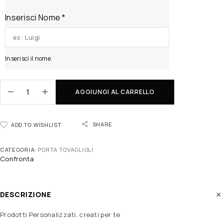
Inserisci Nome
*
Inserisci il nome
AGGIUNGI AL CARRELLO
SHARE
ADD TO WISHLIST
CATEGORIA:
PORTA TOVAGLIOLI
Confronta
DESCRIZIONE
Prodotti Personalizzati, creati per te