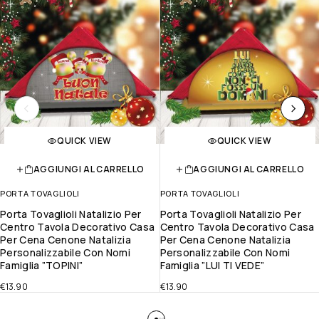
QUICK VIEW
QUICK VIEW
AGGIUNGI AL CARRELLO
AGGIUNGI AL CARRELLO
PORTA TOVAGLIOLI
PORTA TOVAGLIOLI
Porta Tovaglioli Natalizio Per
Porta Tovaglioli Natalizio Per
Centro Tavola Decorativo Casa
Centro Tavola Decorativo Casa
Per Cena Cenone Natalizia
Per Cena Cenone Natalizia
Personalizzabile Con Nomi
Personalizzabile Con Nomi
Famiglia ”TOPINI”
Famiglia ”LUI TI VEDE”
€
13.90
€
13.90