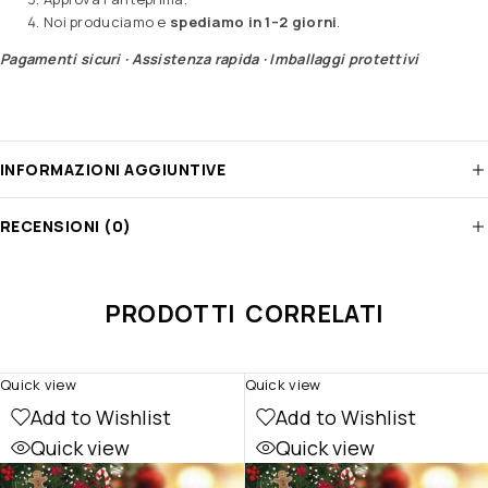
Noi produciamo e
spediamo in 1–2 giorni
.
Pagamenti sicuri · Assistenza rapida · Imballaggi protettivi
INFORMAZIONI AGGIUNTIVE
RECENSIONI (0)
PRODOTTI CORRELATI
Quick view
Quick view
Add to Wishlist
Add to Wishlist
Quick view
Quick view