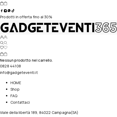
Prodotti in offerta fino al 30%
Nessun prodotto nel carrello.
0828 44108
info@gadgeteventi.it
HOME
Shop
FAQ
Contattaci
Viale della libertà 189, 84022 Campagna(SA)