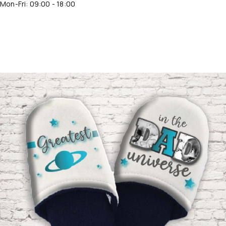
Mon-Fri: 09:00 - 18:00