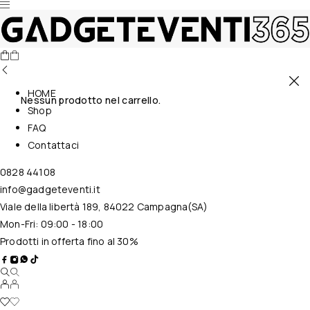
HOME
Nessun prodotto nel carrello.
Shop
FAQ
Contattaci
0828 44108
info@gadgeteventi.it
Viale della libertà 189, 84022 Campagna(SA)
Mon-Fri: 09:00 - 18:00
Prodotti in offerta fino al 30%