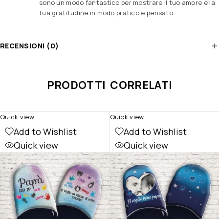
sono un modo fantastico per mostrare il tuo amore e la
tua gratitudine in modo pratico e pensato.
RECENSIONI (0)
PRODOTTI CORRELATI
Quick view
Quick view
Add to Wishlist
Add to Wishlist
Quick view
Quick view