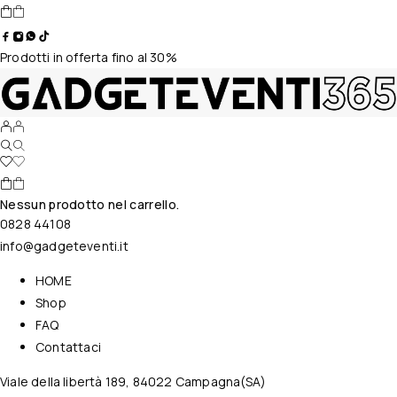
Prodotti in offerta fino al 30%
Nessun prodotto nel carrello.
0828 44108
info@gadgeteventi.it
HOME
Shop
FAQ
Contattaci
Viale della libertà 189, 84022 Campagna(SA)